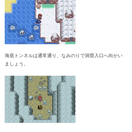
海底トンネルは通常通り、なみのりで洞窟入口へ向かい
ましょう。