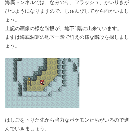
海底トンネルでは、なみのり、フラッシュ、かいりきが
ひつようになりますので、じゅんびしてから向かいまし
ょう。
上記の画像の様な階段が、地下1階に出来ています。
まずは海底洞窟の地下一階で飢えの様な階段を探しまし
ょう。
はしごを下りた先から強力なポケモンたちがいるので進
んでいきましょう。