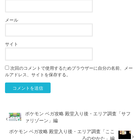
メール
サイト
次回のコメントで使用するためブラウザーに自分の名前、メー
ルアドレス、サイトを保存する。
ポケモン ベガ攻略 殿堂入り後・エリア調査「サフ
ァリゾーン」編
ポケモン ベガ攻略 殿堂入り後・エリア調査「ここ
ろのやかた」編