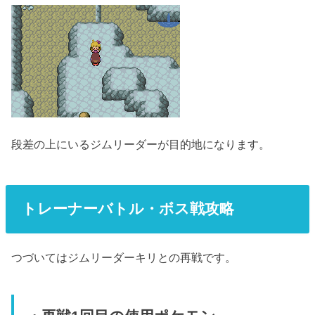
段差の上にいるジムリーダーが目的地になります。
トレーナーバトル・ボス戦攻略
つづいてはジムリーダーキリとの再戦です。