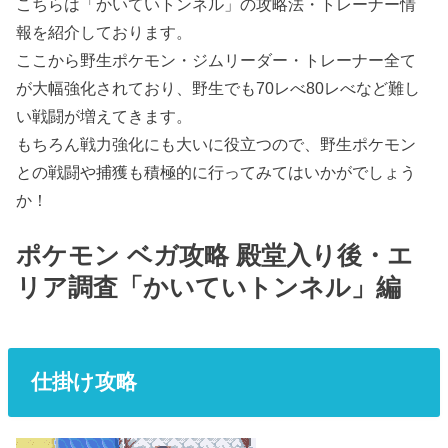
こちらは「かいていトンネル」の攻略法・トレーナー情
報を紹介しております。
ここから野生ポケモン・ジムリーダー・トレーナー全て
が大幅強化されており、野生でも70レべ80レべなど難し
い戦闘が増えてきます。
もちろん戦力強化にも大いに役立つので、野生ポケモン
との戦闘や捕獲も積極的に行ってみてはいかがでしょう
か！
ポケモン ベガ攻略 殿堂入り後・エ
リア調査「かいていトンネル」編
仕掛け攻略