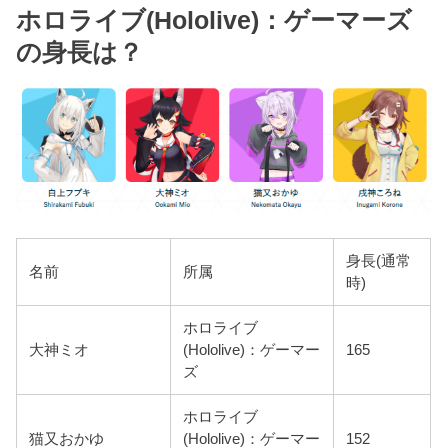
ホロライブ(Hololive)：ゲーマーズ
の身長は？
身長(通常
名前
所属
時)
ホロライブ
大神ミオ
(Hololive)：ゲーマー
165
ズ
ホロライブ
猫又おかゆ
(Hololive)：ゲーマー
152