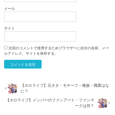
メール
サイト
次回のコメントで使用するためブラウザーに自分の名前、メー
ルアドレス、サイトを保存する。
【ホロライブ】元ネタ・モチーフ・種族・職業はな
に？
【ホロライブ】メンバーのファンアート・ファンマ
ークは何？