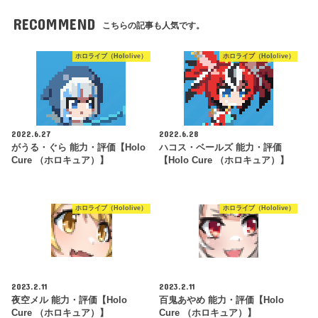
RECOMMEND
こちらの記事も人気です。
ホロライブ（Hololive）
ホロライブ（Hololive）
2022.6.27
2022.6.28
がうる・ぐら 能力・評価【Holo
ハコス・ベールズ 能力・評価
Cure （ホロキュア）】
【Holo Cure （ホロキュア）】
ホロライブ（Hololive）
ホロライブ（Hololive）
2023.2.11
2023.2.11
夜空メル 能力・評価【Holo
百鬼あやめ 能力・評価【Holo
Cure （ホロキュア）】
Cure （ホロキュア）】