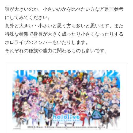
誰が大きいのか、小さいのかを比べたい方など是非参考
にしてみてください。
意外と大きい・小さいと思う方も多いと思います、また
特殊な状態で身長が大きく成ったり小さくなったりする
ホロライブのメンバーもいたりします。
それぞれの種族や能力に関わるものも多いです。