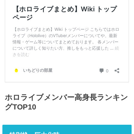
ホロライブメンバー高身長ランキン
グTOP10