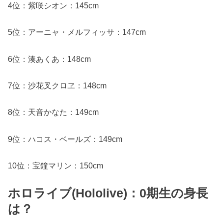
4位：紫咲シオン：145cm
5位：アーニャ・メルフィッサ：147cm
6位：湊あくあ：148cm
7位：沙花叉クロヱ：148cm
8位：天音かなた：149cm
9位：ハコス・ベールズ：149cm
10位：宝鐘マリン：150cm
ホロライブ(Hololive)：0期生の身長
は？