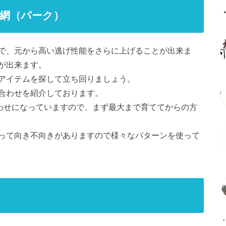
網（パーク）
で、元から高い逃げ性能をさらに上げることが出来ま
が出来ます。
アイテムを探して立ち回りましょう。
合わせを紹介しております。
合わせになっていますので、まず最大まで育ててからの方
って向き不向きがありますので様々なパターンを使って