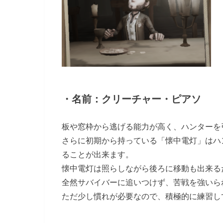
・名前：クリーチャー・ピアソ
板や窓枠から逃げる能力が高く、ハンターを
さらに初期から持っている「懐中電灯」はハ
ることが出来ます。
懐中電灯は照らしながら後ろに移動も出来る
全然サバイバーに追いつけず、苦戦を強いら
ただ少し慣れが必要なので、積極的に練習し