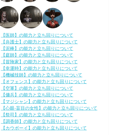
・
【医師】の能力と立ち回りについて
・
【弁護士】の能力と立ち回りについて
・
【泥棒】の能力と立ち回りについて
・
【庭師】の能力と立ち回りについて
・
【冒険家】の能力と立ち回りについて
・
【幸運時】の能力と立ち回りについて
・
【機械技師】の能力と立ち回りについて
・
【オフェンス】の能力と立ち回りについて
・
【空軍】の能力と立ち回りについて
・
【傭兵】の能力と立ち回りについて
・
【マジシャン】の能力と立ち回りについて
・
【心眼-盲目の女性】の能力と立ち回りについて
・
【祭司】の能力と立ち回りについて
・
【調香師】の能力と立ち回りについて
・
【カウボーイ】の能力と立ち回りについて