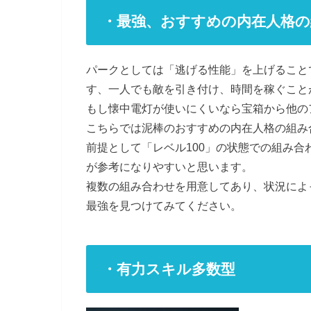
・最強、おすすめの内在人格の
パークとしては「逃げる性能」を上げること
す、一人でも敵を引き付け、時間を稼ぐこと
もし懐中電灯が使いにくいなら宝箱から他の
こちらでは泥棒のおすすめの内在人格の組み
前提として「レベル100」の状態での組み
が参考になりやすいと思います。
複数の組み合わせを用意してあり、状況によ
最強を見つけてみてください。
・有力スキル多数型