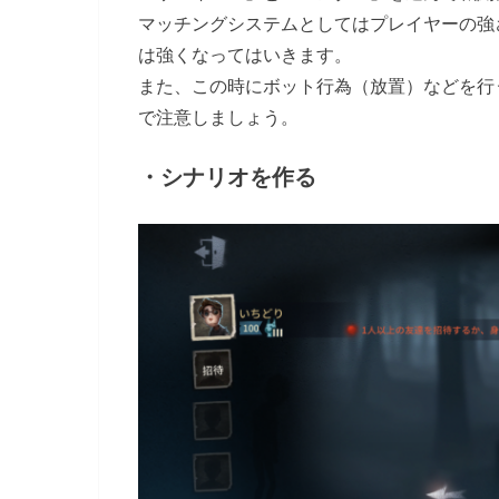
マッチングシステムとしてはプレイヤーの強
は強くなってはいきます。
また、この時にボット行為（放置）などを行
で注意しましょう。
・シナリオを作る