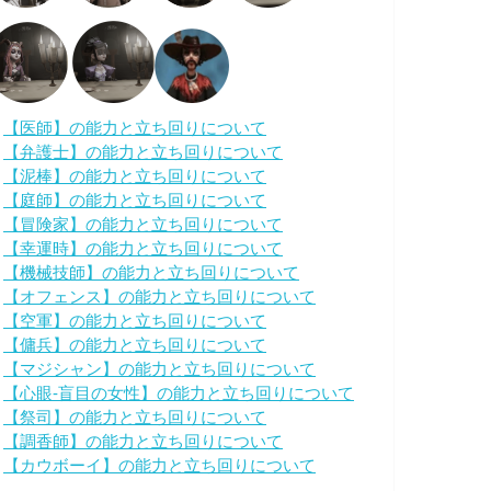
・
【医師】の能力と立ち回りについて
・
【弁護士】の能力と立ち回りについて
・
【泥棒】の能力と立ち回りについて
・
【庭師】の能力と立ち回りについて
・
【冒険家】の能力と立ち回りについて
・
【幸運時】の能力と立ち回りについて
・
【機械技師】の能力と立ち回りについて
・
【オフェンス】の能力と立ち回りについて
・
【空軍】の能力と立ち回りについて
・
【傭兵】の能力と立ち回りについて
・
【マジシャン】の能力と立ち回りについて
・
【心眼-盲目の女性】の能力と立ち回りについて
・
【祭司】の能力と立ち回りについて
・
【調香師】の能力と立ち回りについて
・
【カウボーイ】の能力と立ち回りについて