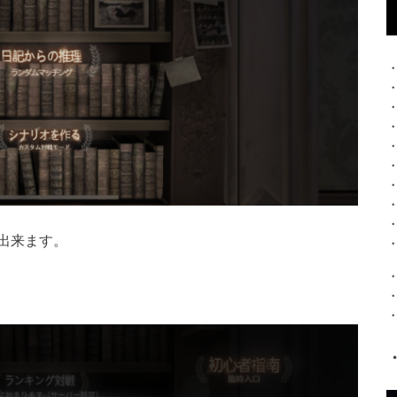
出来ます。