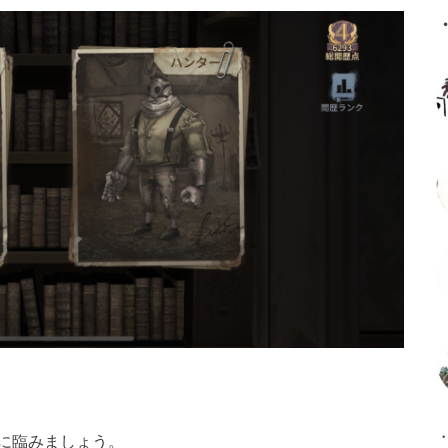
に臨みましょう。