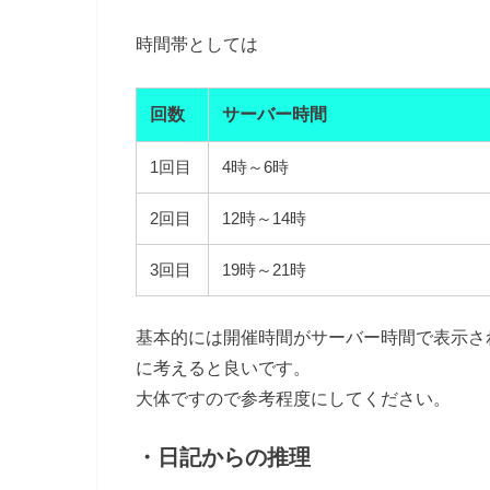
時間帯としては
回数
サーバー時間
1回目
4時～6時
2回目
12時～14時
3回目
19時～21時
基本的には開催時間がサーバー時間で表示さ
に考えると良いです。
大体ですので参考程度にしてください。
・日記からの推理