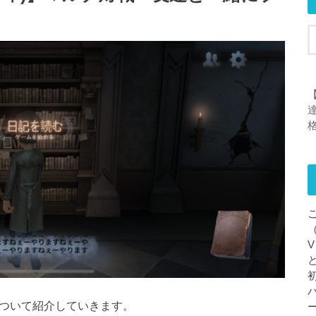
【
方法について紹介していきます。