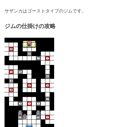
サザンカはゴーストタイプのジムです。
ジムの仕掛けの攻略