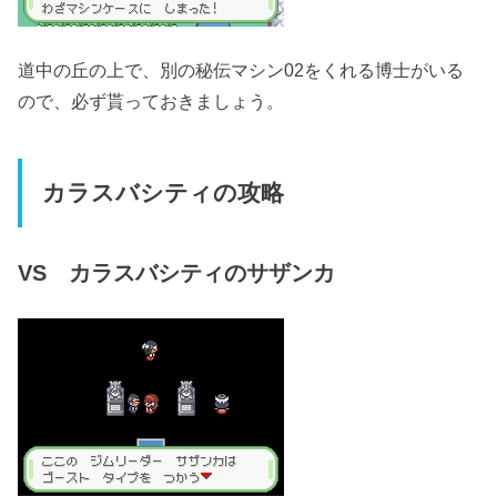
道中の丘の上で、別の秘伝マシン02をくれる博士がいる
ので、必ず貰っておきましょう。
カラスバシティの攻略
VS カラスバシティのサザンカ