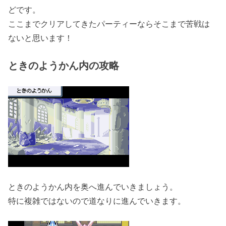
どです。
ここまでクリアしてきたパーティーならそこまで苦戦は
ないと思います！
ときのようかん内の攻略
ときのようかん内を奥へ進んでいきましょう。
特に複雑ではないので道なりに進んでいきます。