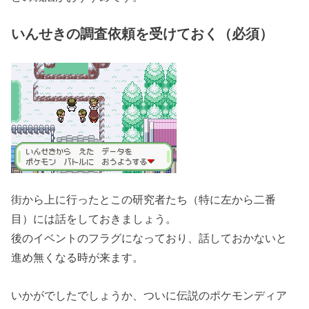
いんせきの調査依頼を受けておく（必須）
街から上に行ったとこの研究者たち（特に左から二番
目）には話をしておきましょう。
後のイベントのフラグになっており、話しておかないと
進め無くなる時が来ます。
いかがでしたでしょうか、ついに伝説のポケモンディア