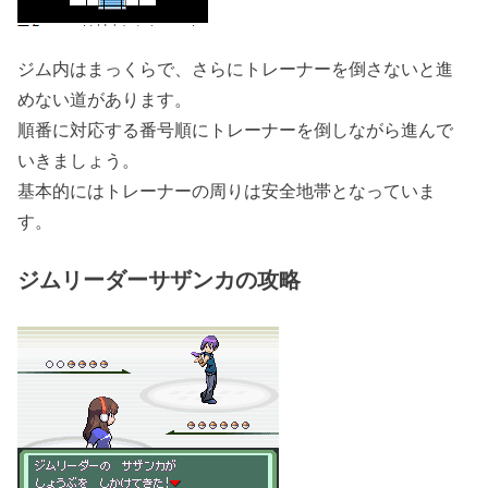
ジム内はまっくらで、さらにトレーナーを倒さないと進
めない道があります。
順番に対応する番号順にトレーナーを倒しながら進んで
いきましょう。
基本的にはトレーナーの周りは安全地帯となっていま
す。
ジムリーダーサザンカの攻略