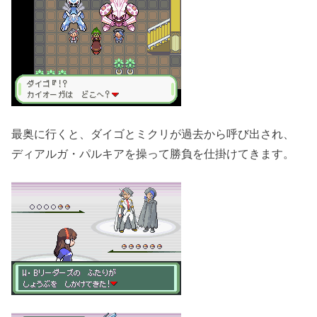
最奥に行くと、ダイゴとミクリが過去から呼び出され、
ディアルガ・パルキアを操って勝負を仕掛けてきます。