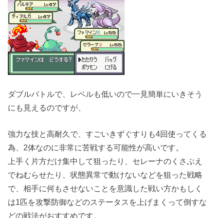
ダブルバトルで、レベルも低いので一見簡単にいきそう
にも見えるのですが、
強力な技と高耐久で、すごいきずぐすりも4回使ってくる
為、2体なのに非常に苦戦する可能性が高いです。
上手く片方だけ集中して狙ったり、セレーナのくさぶえ
でねむらせたり、状態異常で動けないなどを狙った戦略
で、相手に何もさせないことを意識した戦い方かもしく
は1匹を攻撃防御などのステータスを上げまくって倒すな
どの戦法がおすすめです。