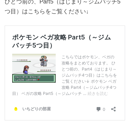
ひとつ前の、Part5（はじまり～ジムバッチ5
つ目）はこちらをご覧ください↓