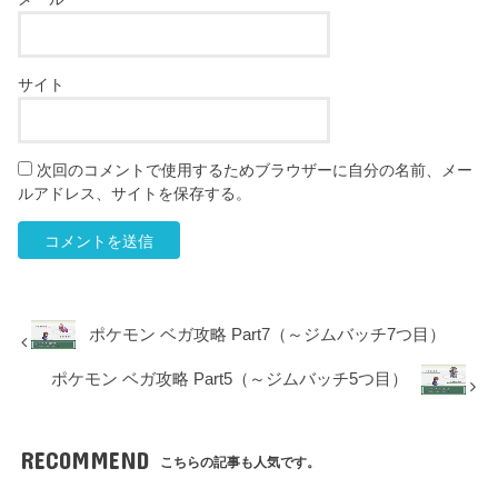
サイト
次回のコメントで使用するためブラウザーに自分の名前、メー
ルアドレス、サイトを保存する。
ポケモン ベガ攻略 Part7（～ジムバッチ7つ目）
ポケモン ベガ攻略 Part5（～ジムバッチ5つ目）
RECOMMEND
こちらの記事も人気です。