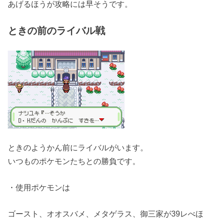
あげるほうが攻略には早そうです。
ときの前のライバル戦
ときのようかん前にライバルがいます。
いつものポケモンたちとの勝負です。
・使用ポケモンは
ゴースト、オオスバメ、メタゲラス、御三家が39レべほ