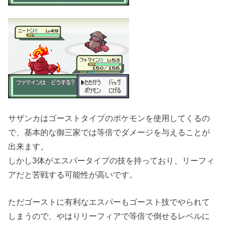
サザンカはゴーストタイプのポケモンを使用してくるの
で、基本的な御三家では等倍でダメージを与えることが
出来ます。
しかし3体がエスパータイプの技を持っており、リーフィ
アだと苦戦する可能性が高いです。
ただゴーストに有利なエスパーもゴースト技でやられて
しまうので、やはりリーフィアで等倍で倒せるレベルに