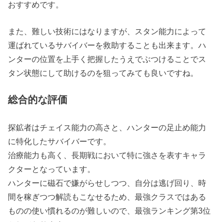
おすすめです。
また、難しい技術にはなりますが、スタン能力によって
運ばれているサバイバーを救助することも出来ます。ハ
ンターの位置を上手く把握したうえでぶつけることでス
タン状態にして助けるのを狙ってみても良いですね。
総合的な評価
探鉱者はチェイス能力の高さと、ハンターの足止め能力
に特化したサバイバーです。
治療能力も高く、長期戦において特に強さを表すキャラ
クターとなっています。
ハンターに磁石で嫌がらせしつつ、自分は逃げ回り、時
間を稼ぎつつ解読もこなせるため、最強クラスではある
ものの使い慣れるのが難しいので、最強ランキング第3位