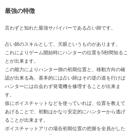
最強の特徴
言わずと知れた最強サバイバーである占い師です。
占い師のスキルとして、天眼というものがあります。
これによりゲーム開始時にハンターの位置を5秒間知るこ
とが出来ます。
この能力によりハンター側の初期位置と、移動方向の確
認が出来る為、基本的には占い師はその逆の道を行けば
ハンターには出会わず発電機を修理することが出来ま
す。
仮にボイスチャットなどを使っていれば、位置を教えて
あげることで、初動はかなり安定的にハンターから逃げ
ることが出来ます。
ボイスチャットアリの場合初期位置の把握を全員がした