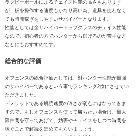
ラグビーボールによるチェイス性能の高さもあります
が、板を操作する速度もかなり高い為、道具を使わなく
ても時間稼ぎをしやすいサバイバーとなります。
性能としては全サバイバートップクラスのチェイス性能
なので、初心者の方でハンターから逃げるのが苦手な方
などにもおすすめです。
総合的な評価
オフェンスの総合評価としては、対ハンター性能が最強
のサバイバーであるという事でランキング2位にさせてい
ただきました。
デメリットである解読速度の遅さが弱点にはなってきま
すので、もしオフェンスを使って勝ちたい場合は、最大
限仲間を守ってあげて、妨害やチェイスをしつつ時間を
稼ぐことで解読を進めてもらいましょう。