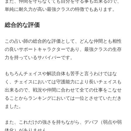
また、仲間を守らなくても自分を守る事も出来るので、
単純に耐久力が高い最強クラスの特徴でもあります。
総合的な評価
この占い師の総合的な評価として、どんな仲間とも相性
の良いサポートキャラクターであり、最強クラスの生存
力を持っているサバイバーです。
もちろんチェイスや解読自体も苦手と言うわけではな
く、チェイスにおいては守護能力により長いチェイスも
出来るので、戦況や仲間に合わせて全ての仕事をこなせ
ることからランキングにおいては一位とさせていただき
ました。
また、これだけの強さを持ちながら、デバフ（弱点や弱
体化）がありません。