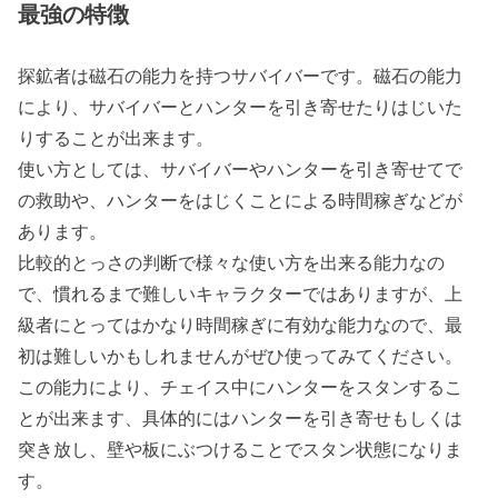
最強の特徴
探鉱者は磁石の能力を持つサバイバーです。磁石の能力
により、サバイバーとハンターを引き寄せたりはじいた
りすることが出来ます。
使い方としては、サバイバーやハンターを引き寄せてで
の救助や、ハンターをはじくことによる時間稼ぎなどが
あります。
比較的とっさの判断で様々な使い方を出来る能力なの
で、慣れるまで難しいキャラクターではありますが、上
級者にとってはかなり時間稼ぎに有効な能力なので、最
初は難しいかもしれませんがぜひ使ってみてください。
この能力により、チェイス中にハンターをスタンするこ
とが出来ます、具体的にはハンターを引き寄せもしくは
突き放し、壁や板にぶつけることでスタン状態になりま
す。