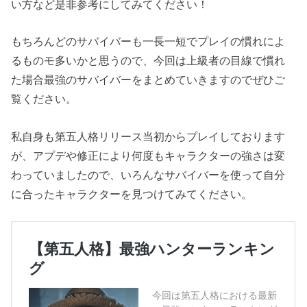
い方など是非参考にしてみてください！
もちろんどのサバイバーも一長一短でプレイの慣れによ
るものモ多いかと思うので、今回は上級者の目線で慣れ
た場合最強のサバイバーをまとめていきますのでぜひご
覧ください。
私自身も第五人格リリース当初からプレイしております
が、アプデや修正により何度もキャラクターの強さは変
わっていましたので、いろんなサバイバーを使って自分
に合ったキャラクターを見つけてみてください。