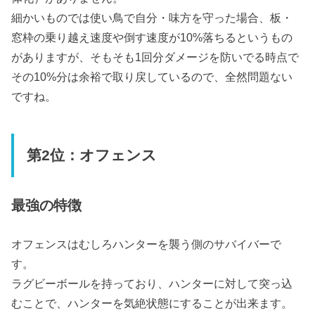
細かいものでは使い鳥で自分・味方を守った場合、板・
窓枠の乗り越え速度や倒す速度が10%落ちるというもの
がありますが、そもそも1回分ダメージを防いでる時点で
その10%分は余裕で取り戻しているので、全然問題ない
ですね。
第2位：オフェンス
最強の特徴
オフェンスはむしろハンターを襲う側のサバイバーで
す。
ラグビーボールを持っており、ハンターに対して突っ込
むことで、ハンターを気絶状態にすることが出来ます。