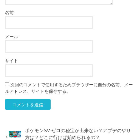
名前
メール
サイト
次回のコメントで使用するためブラウザーに自分の名前、メー
ルアドレス、サイトを保存する。
ポケモンSV ゼロの秘宝が出来ない？アプデのやり
方は？どこに行けば始められるの？