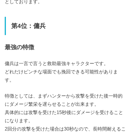
としております。
第4位：傭兵
最強の特徴
傭兵は一言で言うと救助最強キャラクターです。
どれだけピンチな場面でも挽回できる可能性がありま
す。
特徴としては、まずハンターから攻撃を受けた後一時的
にダメージ繁栄を遅らせることが出来ます。
具体的には攻撃を受けた15秒後にダメージを受けること
になります。
2回分の攻撃を受けた場合は30秒なので、長時間耐えるこ