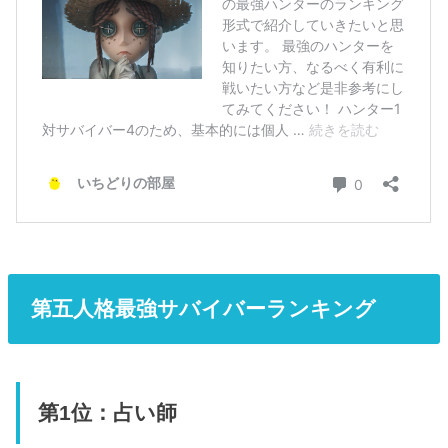
第五人格最強サバイバーランキング
第1位：占い師