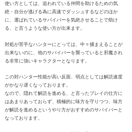
使い方としては、追われている仲間を助けるための気
絶・自分が逃げる為に高速でダッシュするなどのほか
に、運ばれているサバイバーを気絶させることで助け
る、と言うような使い方が出来ます。
対処が苦手なハンターにとっては、中々捕まえることが
出来ないのに、他のサバイバーを襲っていると邪魔され
る非常に強いキャラクターとなります。
この対ハンター性能が高い反面、弱点としては解読速度
がかなり遅くなっております。
なので、隠れて解読を進める、と言ったプレイの仕方に
はあまりあっておらず、積極的に味方を守りつつ、味方
が解読を進めるというやり方がおすすめのサバイバーと
なっております。