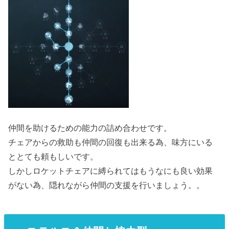
仲間を助けるための能力の詰め合わせです。
チェアからの救助も仲間の回復も出来る為、味方にいる
ととても頼もしいです。
しかしロケットチェアに縛られてはもうなにも良い効果
がない為、隠れながら仲間の支援を行いましょう。。