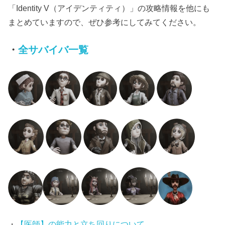
「Identity V（アイデンティティ）」の攻略情報を他にも
まとめていますので、ぜひ参考にしてみてください。
・
全サバイバ一覧
・
【医師】の能力と立ち回りについて