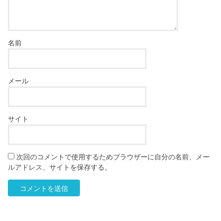
名前
メール
サイト
次回のコメントで使用するためブラウザーに自分の名前、メー
ルアドレス、サイトを保存する。