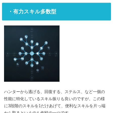
・有力スキル多数型
ハンターから逃げる、回復する、ステルス、など一個の
性能に特化しているスキル振りも良いのですが、この様
に3段階のスキルを1だけあげて、便利なスキルを片っ端
から取るというのも作戦の一つです。