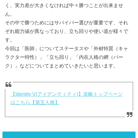
く、実力差が大きくなければ中々勝つことが出来ませ
ん。
その中で勝つためにはサバイバー選びが重要です、それ
ぞれ能力値が異なっており、立ち回りや使い道が様々で
す。
今回は「医師」についてステータスや「外材特質（キャ
ラクター特性）」「立ち回り」「内在人格の網（パー
ク）」などについてまとめていきたいと思います。
【Identity V(アイデンティティ)】攻略トップページ
はこちら【第五人格】