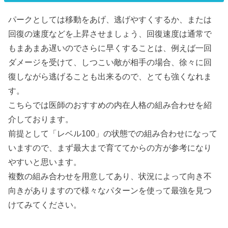
パークとしては移動をあげ、逃げやすくするか、または
回復の速度などを上昇させましょう、回復速度は通常で
もまあまあ遅いのでさらに早くすることは、例えば一回
ダメージを受けて、しつこい敵が相手の場合、徐々に回
復しながら逃げることも出来るので、とても強くなれま
す。
こちらでは医師のおすすめの内在人格の組み合わせを紹
介しております。
前提として「レベル100」の状態での組み合わせになって
いますので、まず最大まで育ててからの方が参考になり
やすいと思います。
複数の組み合わせを用意してあり、状況によって向き不
向きがありますので様々なパターンを使って最強を見つ
けてみてください。