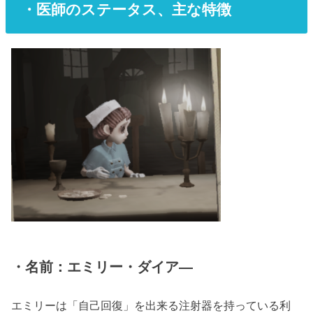
・医師のステータス、主な特徴
・名前：エミリー・ダイア―
エミリーは「自己回復」を出来る注射器を持っている利