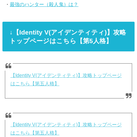
・
最強のハンター（殺人鬼）は？
↓【Identity V(アイデンティティ)】攻略
トップページはこちら【第5人格】
【Identity V(アイデンティティ)】攻略トップページ
はこちら【第五人格】
【Identity V(アイデンティティ)】攻略トップページ
はこちら【第五人格】