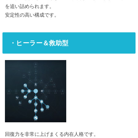
を追い詰められます。
安定性の高い構成です。
・ヒーラー＆救助型
回復力を非常に上げまくる内在人格です。