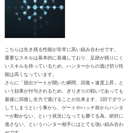
こちらは生き残る性能が非常に高い組み合わせです。
重要なスキルは基本的に装備しており、足跡が残りにく
いスキルを持っているため、ハンターからの逃げ切り性
能は高くなっています。
さらに「脱出ゲートが開いた瞬間、回復＋速度上昇」と
いう効果が付与されるため、ぎりぎりの戦いであっても
最後に回復し全力で逃げることが出来ます、1回でダウン
してしまうという事から、ゲートやハッチ前からハンタ
ーが動かない、という状況になっても勝てる為、絶対に
逃さない、というハンター相手にはとても強い組み合わ
せです。