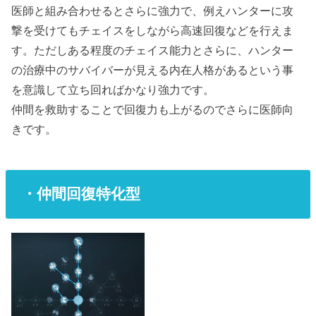
医師と組み合わせるとさらに強力で、例えハンターに攻
撃を受けてもチェイスをしながら高速回復などを行えま
す。ただしある程度のチェイス能力とさらに、ハンター
の治療中のサバイバーが見える内在人格があるという事
を意識して立ち回ればかなり強力です。
仲間を救助することで回復力も上がるのでさらに医師向
きです。
・仲間回復特化型