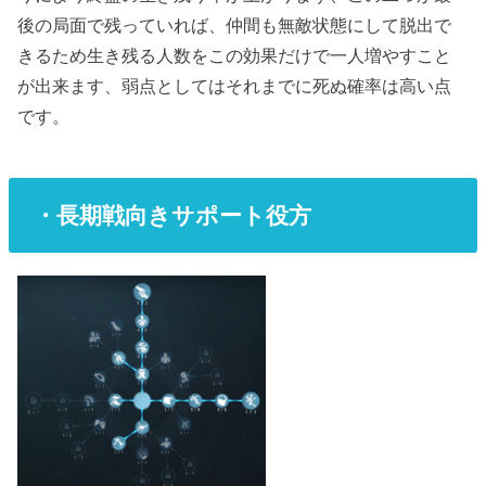
後の局面で残っていれば、仲間も無敵状態にして脱出で
きるため生き残る人数をこの効果だけで一人増やすこと
が出来ます、弱点としてはそれまでに死ぬ確率は高い点
です。
・長期戦向きサポート役方