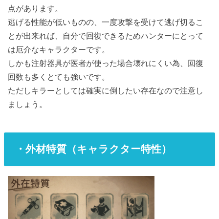
点があります。
逃げる性能が低いものの、一度攻撃を受けて逃げ切るこ
とが出来れば、自分で回復できるためハンターにとって
は厄介なキャラクターです。
しかも注射器具が医者が使った場合壊れにくい為、回復
回数も多くとても強いです。
ただしキラーとしては確実に倒したい存在なので注意し
ましょう。
・外材特質（キャラクター特性）