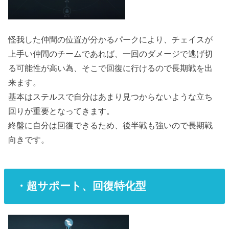
怪我した仲間の位置が分かるパークにより、チェイスが
上手い仲間のチームであれば、一回のダメージで逃げ切
る可能性が高い為、そこで回復に行けるので長期戦を出
来ます。
基本はステルスで自分はあまり見つからないような立ち
回りが重要となってきます。
終盤に自分は回復できるため、後半戦も強いので長期戦
向きです。
・超サポート、回復特化型