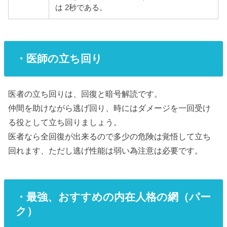
は 2秒である。
・医師の立ち回り
医者の立ち回りは、回復と暗号解読です。
仲間を助けながら逃げ回り、時にはダメージを一回受け
る役として立ち回りましょう。
医者なら全回復が出来るので多少の危険は覚悟して立ち
回れます、ただし逃げ性能は弱い為注意は必要です。
・最強、おすすめの内在人格の網（パー
ク）