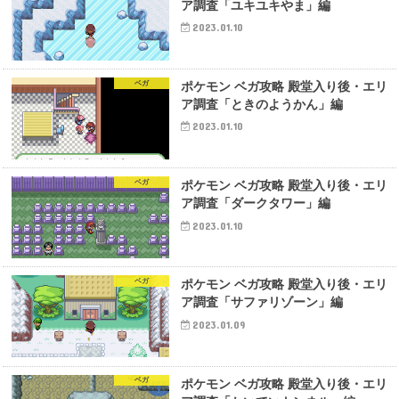
ア調査「ユキユキやま」編
2023.01.10
ベガ
ポケモン ベガ攻略 殿堂入り後・エリ
ア調査「ときのようかん」編
2023.01.10
ベガ
ポケモン ベガ攻略 殿堂入り後・エリ
ア調査「ダークタワー」編
2023.01.10
ベガ
ポケモン ベガ攻略 殿堂入り後・エリ
ア調査「サファリゾーン」編
2023.01.09
ベガ
ポケモン ベガ攻略 殿堂入り後・エリ