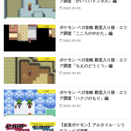
ア調査「かいていトンネル」編
2023.01.09
ベガ
ポケモン ベガ攻略 殿堂入り後・エリ
ア調査「こころのやかた」編
2023.01.09
ベガ
ポケモン ベガ攻略 殿堂入り後・エリ
ア調査「ちえのどうくつ」編
2023.01.09
ベガ
ポケモン ベガ攻略 殿堂入り後・エリ
ア調査「ハクジのもり」編
2023.01.09
アルタイル・シリウス
【改造ポケモン】アルタイル・シリ
ウス・ベガ攻略