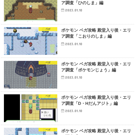
ア調査「ひのしま」編
2023.01.10
ベガ
ポケモン ベガ攻略 殿堂入り後・エリ
ア調査「こおりのしま」編
2023.01.10
ベガ
ポケモン ベガ攻略 殿堂入り後・エリ
ア調査「ポケモンじょう」編
2023.01.10
ベガ
ポケモン ベガ攻略 殿堂入り後・エリ
ア調査「D・Hだんアジト」編
2023.01.10
ベガ
ポケモン ベガ攻略 殿堂入り後・エリ