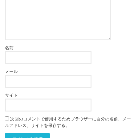
名前
メール
サイト
次回のコメントで使用するためブラウザーに自分の名前、メー
ルアドレス、サイトを保存する。