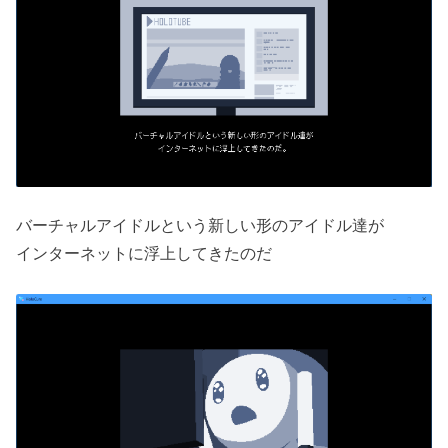
バーチャルアイドルという新しい形のアイドル達が
インターネットに浮上してきたのだ