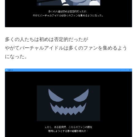
多くの人たちは初めは否定的だったが
やがてバーチャルアイドルは多くのファンを集めるよう
になった。