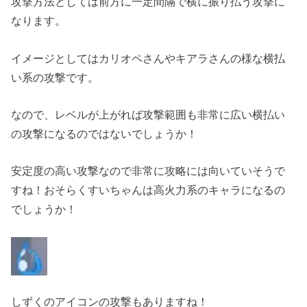
攻撃方法としては前方に一定間隔で横に振り払う攻撃に
なります。
イメージとしてはカリオペさんやキアラさんの様な横払
い系の攻撃です。
なので、レベルが上がれば攻撃範囲も非常に広い横払い
の攻撃になるのではないでしょうか！
安定度の高い攻撃なので非常に攻略には向いていそうで
すね！おそらくすいちゃんは高火力系のキャラになるの
でしょうか！
しずくのアイコンの攻撃もありますね！