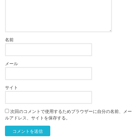
名前
メール
サイト
次回のコメントで使用するためブラウザーに自分の名前、メー
ルアドレス、サイトを保存する。