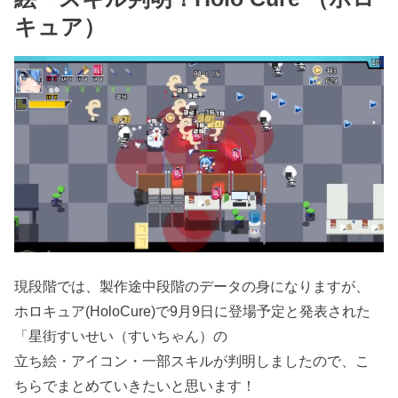
キュア）
現段階では、製作途中段階のデータの身になりますが、
ホロキュア(HoloCure)で9月9日に登場予定と発表された
「星街すいせい（すいちゃん）の
立ち絵・アイコン・一部スキルが判明しましたので、こ
ちらでまとめていきたいと思います！