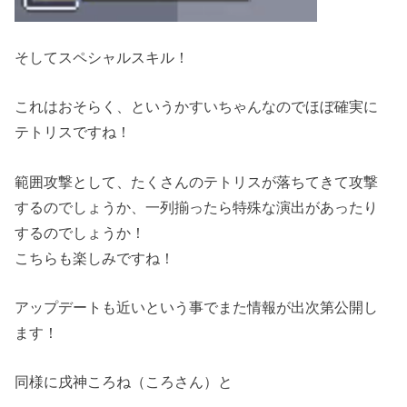
そしてスペシャルスキル！
これはおそらく、というかすいちゃんなのでほぼ確実に
テトリスですね！
範囲攻撃として、たくさんのテトリスが落ちてきて攻撃
するのでしょうか、一列揃ったら特殊な演出があったり
するのでしょうか！
こちらも楽しみですね！
アップデートも近いという事でまた情報が出次第公開し
ます！
同様に戌神ころね（ころさん）と