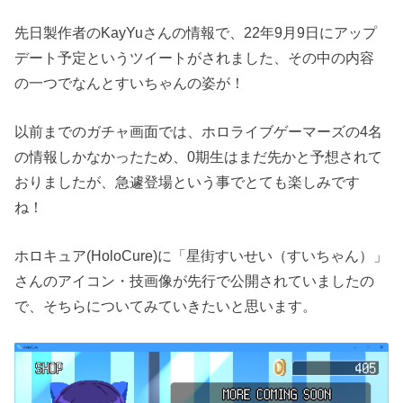
先日製作者のKayYuさんの情報で、22年9月9日にアップ
デート予定というツイートがされました、その中の内容
の一つでなんとすいちゃんの姿が！
以前までのガチャ画面では、ホロライブゲーマーズの4名
の情報しかなかったため、0期生はまだ先かと予想されて
おりましたが、急遽登場という事でとても楽しみです
ね！
ホロキュア(HoloCure)に「星街すいせい（すいちゃん）」
さんのアイコン・技画像が先行で公開されていましたの
で、そちらについてみていきたいと思います。