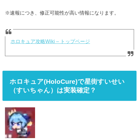
※速報につき、修正可能性が高い情報になります。
ホロキュア攻略Wiki – トップページ
ホロキュア(HoloCure)で星街すいせい
（すいちゃん）は実装確定？