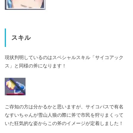
スキル
現状判明しているのはスペシャルスキル「サイコアック
ス」と同様の斧になります！
ご存知の方は分かるかと思いますが、サイコパスで有名
なすいちゃんが雪山人狼の際に斧で市民を狩りまくって
いた狂気的な姿からこの斧のイメージが定着しました！