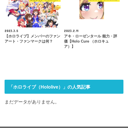
2023.3.5
2023.2.11
【ホロライブ】メンバーのファン
アキ・ローゼンタール 能力・評
アート・ファンマークは何？
価【Holo Cure （ホロキュ
ア）】
「ホロライブ（Hololive）」の人気記事
まだデータがありません。