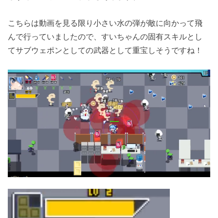
こちらは動画を見る限り小さい水の弾が敵に向かって飛
んで行っていましたので、すいちゃんの固有スキルとし
てサブウェポンとしての武器として重宝しそうですね！