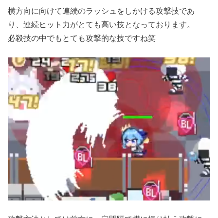
横方向に向けて連続のラッシュをしかける攻撃技であ
り、連続ヒット力がとても高い技となっております。
必殺技の中でもとても攻撃的な技ですね笑