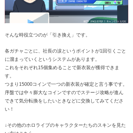
そんな時役立つのが「引き換え」です。
各ガチャごとに、社長の涙というポイントが1回引くごと
に溜まっていくというシステムがあります。
これをそれぞれ15個集めることで新衣装が獲得できま
す。
つまり15000コインで一つの新衣装が確定と言う事です。
序盤では中々膨大なコインですのでステージ攻略が進ん
できて気分転換をしたいときなどに交換してみてくださ
い！
↓その他のホロライブのキャラクターたちのスキンを見た