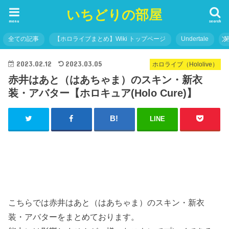
いちどりの部屋
menu
search
全ての記事
【ホロライブまとめ】Wiki トップページ
Undertale
2023.02.12
2023.03.05
ホロライブ（Hololive）
赤井はあと（はあちゃま）のスキン・新衣
装・アバター【ホロキュア(Holo Cure)】
LINE
こちらでは赤井はあと（はあちゃま）のスキン・新衣
装・アバターをまとめております。