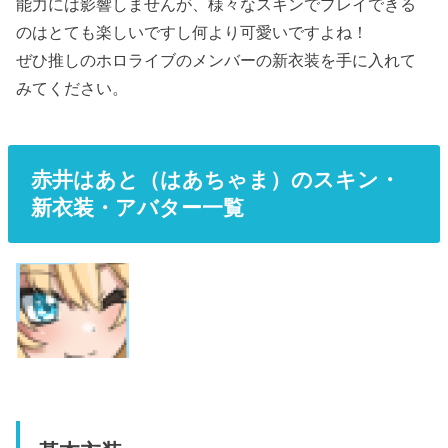
能力には影響しませんが、様々なスキンでプレイできる
のはとても楽しいですし何より可愛いですよね！
ぜひ推しのホロライブのメンバーの新衣装を手に入れて
みてください。
赤井はあと（はあちゃま）のスキン・
新衣装・アバター一覧