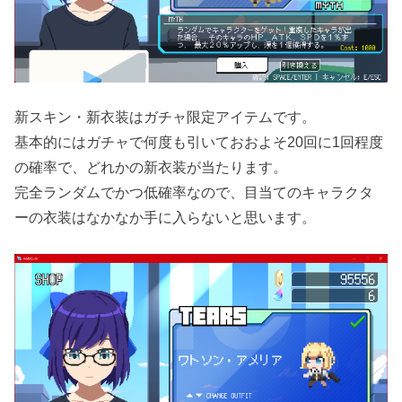
新スキン・新衣装はガチャ限定アイテムです。
基本的にはガチャで何度も引いておおよそ20回に1回程度
の確率で、どれかの新衣装が当たります。
完全ランダムでかつ低確率なので、目当てのキャラクタ
ーの衣装はなかなか手に入らないと思います。