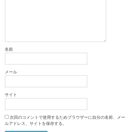
名前
メール
サイト
次回のコメントで使用するためブラウザーに自分の名前、メー
ルアドレス、サイトを保存する。