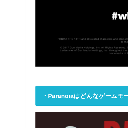
・Paranoiaはどんなゲームモ