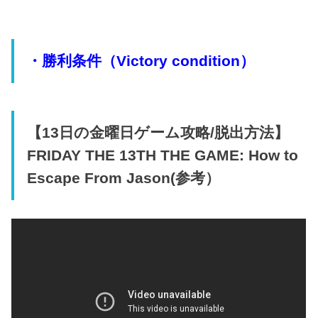
・勝利条件（Victory condition）
【13日の金曜日ゲーム攻略/脱出方法】
FRIDAY THE 13TH THE GAME: How to
Escape From Jason(参考）