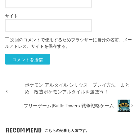
サイト
次回のコメントで使用するためブラウザーに自分の名前、メー
ルアドレス、サイトを保存する。
ポケモン アルタイル シリウス プレイ方法 まと
め 改造ポケモンアルタイルを遊ぼう！
[フリーゲーム]Battle Towers 戦争戦略ゲーム
RECOMMEND
こちらの記事も人気です。