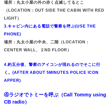
場所：丸太小屋の外の赤く点滅してるとこ
（LOCATION：OUT SIDE THE CABIN WITH RED
LIGHT）
3.キャビン内にある電話で警察を呼ぶ(USE THE
PHONE)
場所：丸太小屋の中央、二階（LOCATION：
CENTER WALL、２ND FLOOR）
4.約五分後、警察のアイコンが現れるのでそこに行
く。(AFTER ABOUT 5MINUTES POLICE ICON
APPER)
④ラジオでトミーを呼ぶ（Call Tommy using
CB radio）