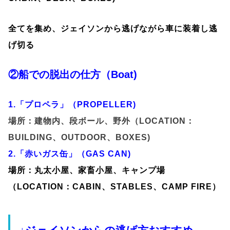
全てを集め、ジェイソンから逃げながら車に装着し逃
げ切る
②船での脱出の仕方（Boat)
1.「プロペラ」（PROPELLER)
場所：建物内、段ボール、野外（LOCATION：
BUILDING、OUTDOOR、BOXES)
2.「赤いガス缶」（GAS CAN)
場所：丸太小屋、家畜小屋、キャンプ場
（LOCATION：CABIN、STABLES、CAMP FIRE）