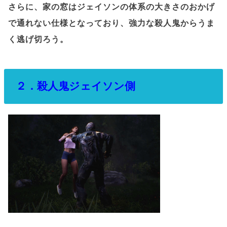
さらに、家の窓はジェイソンの体系の大きさのおかげ
で通れない仕様となっており、強力な殺人鬼からうま
く逃げ切ろう。
２．殺人鬼ジェイソン側