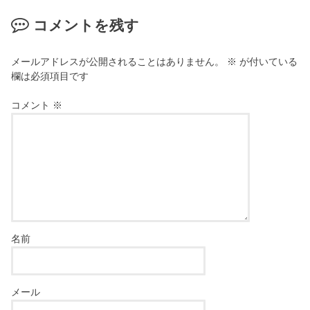
ま
す
)
コメントを残す
メールアドレスが公開されることはありません。
※
が付いている
欄は必須項目です
コメント
※
名前
メール