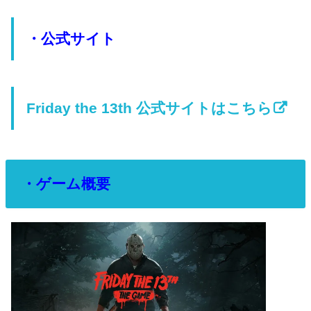
・公式サイト
Friday the 13th 公式サイトはこちら
・ゲーム概要