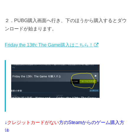
２．PUBG購入画面へ行き、下のほうから購入するとダウ
ンロードが始まります。
Friday the 13th: The Game購入はこちら！
↓
クレジットカードがない
方のSteamからのゲーム購入方
法