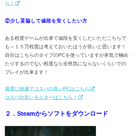
ら！
②少し妥協して値段を安くしたい方
ある程度ゲームが出来て値段を安くしたいただこちらで
も～１５万程度は考えておいたほうが良いと思います！
自分はこちらのタイプのPCを使っていますが本気で極め
たりするのでない程度なら全然気にならないくらいでの
プレイが出来ます！
適度に快適でコスパの良いPCはこちら
コスパの良いモニターはこちら！
２．Steamからソフトをダウンロード