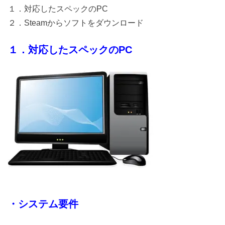
１．対応したスペックのPC
２．Steamからソフトをダウンロード
１．対応したスペックのPC
・システム要件