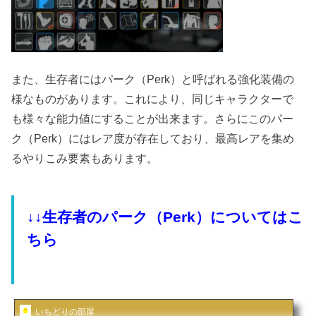
また、生存者にはパーク（Perk）と呼ばれる強化装備の
様なものがあります。これにより、同じキャラクターで
も様々な能力値にすることが出来ます。さらにこのパー
ク（Perk）にはレア度が存在しており、最高レアを集め
るやりこみ要素もあります。
↓↓生存者のパーク（Perk）についてはこ
ちら
いちどりの部屋