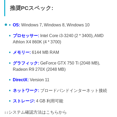
推奨PCスペック:
OS:
Windows 7, Windows 8, Windows 10
プロセッサー:
Intel Core i3-3240 (2 * 3400), AMD
Athlon X4 860K (4 * 3700)
メモリー:
6144 MB RAM
グラフィック:
GeForce GTX 750 Ti (2048 MB),
Radeon R9 270X (2048 MB)
DirectX:
Version 11
ネットワーク:
ブロードバンドインターネット接続
ストレージ:
4 GB 利用可能
↓↓システム確認方法はこちらから