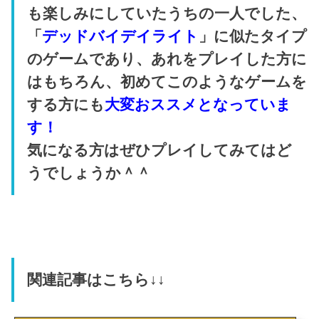
も楽しみにしていたうちの一人でした、
「
デッドバイデイライト
」に似たタイプ
のゲームであり、あれをプレイした方に
はもちろん、初めてこのようなゲームを
する方にも
大変おススメとなっていま
す！
気になる方はぜひプレイしてみてはど
うでしょうか＾＾
関連記事はこちら↓↓