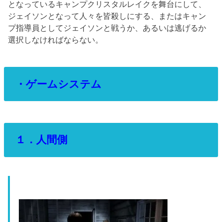
となっているキャンプクリスタルレイクを舞台にして、
ジェイソンとなって人々を皆殺しにする、またはキャン
プ指導員としてジェイソンと戦うか、あるいは逃げるか
選択しなければならない。
・ゲームシステム
１．人間側