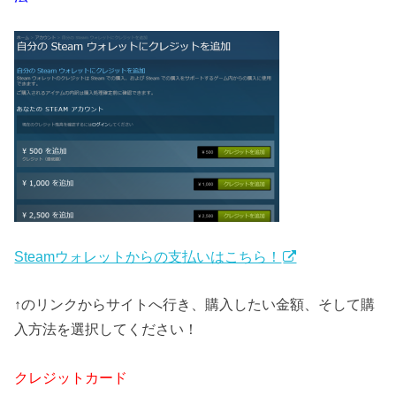
Steamウォレットからの支払いはこちら！
↑のリンクからサイトへ行き、購入したい金額、そして購
入方法を選択してください！
クレジットカード