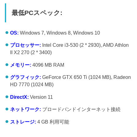
最低PCスペック:
OS:
Windows 7, Windows 8, Windows 10
プロセッサー:
Intel Core i3-530 (2 * 2930), AMD Athlon
II X2 270 (2 * 3400)
メモリー:
4096 MB RAM
グラフィック:
GeForce GTX 650 Ti (1024 MB), Radeon
HD 7770 (1024 MB)
DirectX:
Version 11
ネットワーク:
ブロードバンドインターネット接続
ストレージ:
4 GB 利用可能