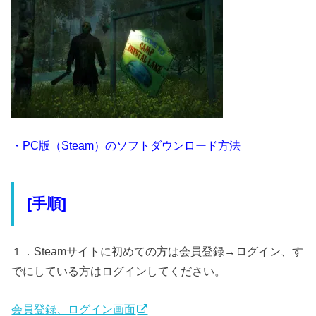
・PC版（Steam）のソフトダウンロード方法
[手順]
１．Steamサイトに初めての方は会員登録→ログイン、す
でにしている方はログインしてください。
会員登録、ログイン画面