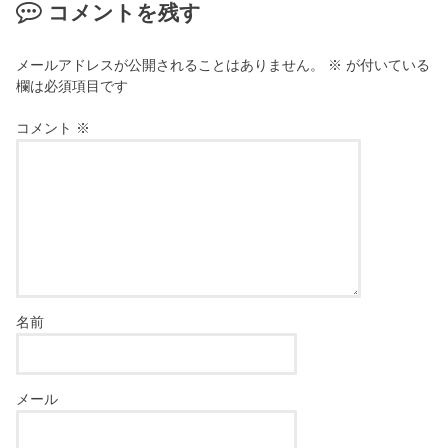
コメントを残す
ま
す
)
メールアドレスが公開されることはありません。
※
が付いている
欄は必須項目です
コメント
※
名前
メール