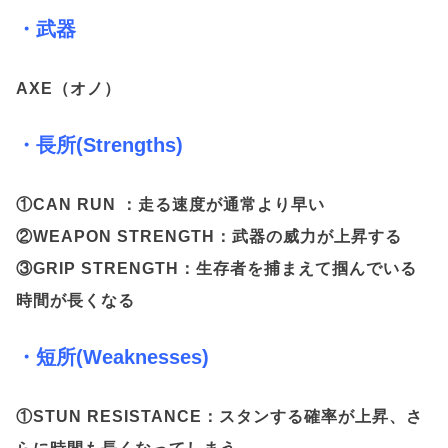
・武器
AXE（オノ）
・長所(Strengths)
①CAN RUN ：走る速度が通常より早い
②WEAPON STRENGTH：武器の威力が上昇する
③GRIP STRENGTH：生存者を捕まえて掴んでいる
時間が長くなる
・短所(Weaknesses)
①STUN RESISTANCE：スタンする確率が上昇、さ
らに時間も長くなってしまう