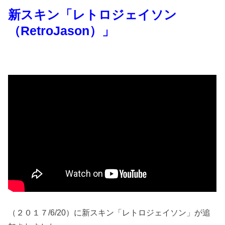
新スキン「レトロジェイソン
（RetroJason）」
（２０１７/6/20）に新スキン「レトロジェイソン」が追