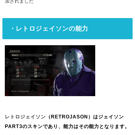
加されました
・レトロジェイソンの能力
レトロジェイソン
（RETROJASON）はジェイソン
PART3のスキンであり、能力はその能力となります。