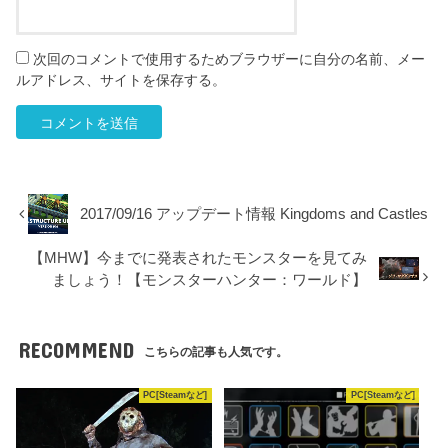
次回のコメントで使用するためブラウザーに自分の名前、メー
ルアドレス、サイトを保存する。
2017/09/16 アップデート情報 Kingdoms and Castles
【MHW】今までに発表されたモンスターを見てみ
ましょう！【モンスターハンター：ワールド】
RECOMMEND
こちらの記事も人気です。
PC[Steamなど]
PC[Steamなど]