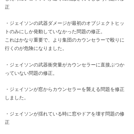
正
・ジェイソンの武器ダメージが最初のオブジェクトヒッ
トのみにしか発動していなかった問題の修正。
これはかなり重要で、より集団のカウンセラーで殴りに
行くのが危険になりました。
・ジェイソンの武器衝突量がカウンセラーに直接ぶつか
っていない問題の修正。
・ジェイソンが窓からカウンセラーを襲える問題を修正
しました。
・ジェイソンが揺れている時に窓やドアを壊す問題の修
正