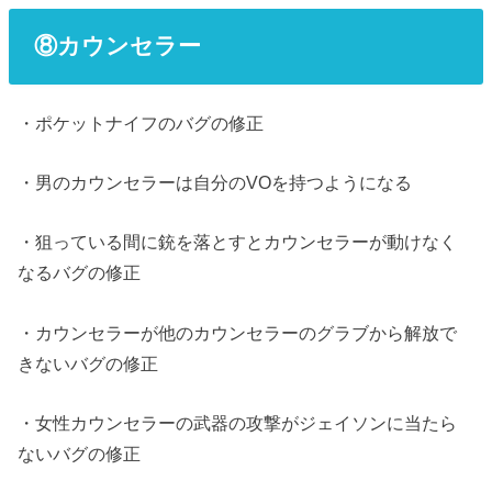
⑧カウンセラー
・ポケットナイフのバグの修正
・男のカウンセラーは自分のVOを持つようになる
・狙っている間に銃を落とすとカウンセラーが動けなく
なるバグの修正
・カウンセラーが他のカウンセラーのグラブから解放で
きないバグの修正
・女性カウンセラーの武器の攻撃がジェイソンに当たら
ないバグの修正