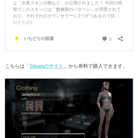
こちらは「
Steamのサイト
」から有料で購入できます。