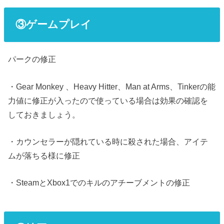
③ゲームプレイ
パークの修正
・Gear Monkey 、Heavy Hitter、Man at Arms、Tinkerの能
力値に修正が入ったので使っている場合は効果の確認を
しておきましょう。
・カウンセラーが隠れている時に殺された場合、アイテ
ムが落ちる様に修正
・SteamとXbox1でのキルのアチーブメントの修正