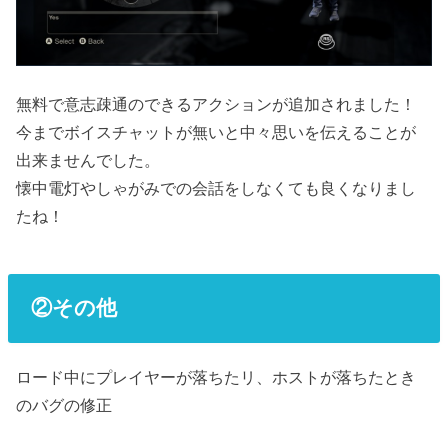
無料で意志疎通のできるアクションが追加されました！
今までボイスチャットが無いと中々思いを伝えることが
出来ませんでした。
懐中電灯やしゃがみでの会話をしなくても良くなりまし
たね！
②その他
ロード中にプレイヤーが落ちたリ、ホストが落ちたとき
のバグの修正