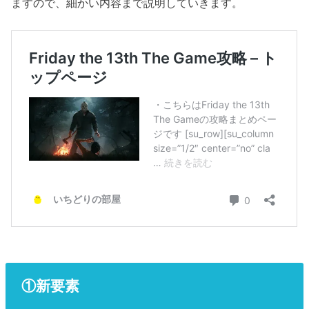
ますので、細かい内容まで説明していきます。
①新要素