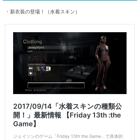
・新衣装の登場！（水着スキン）