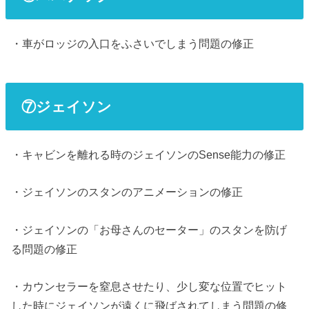
・車がロッジの入口をふさいでしまう問題の修正
⑦ジェイソン
・キャビンを離れる時のジェイソンのSense能力の修正
・ジェイソンのスタンのアニメーションの修正
・ジェイソンの「お母さんのセーター」のスタンを防げ
る問題の修正
・カウンセラーを窒息させたり、少し変な位置でヒット
した時にジェイソンが遠くに飛ばされてしまう問題の修