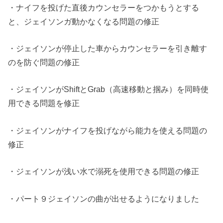
・ナイフを投げた直後カウンセラーをつかもうとする
と、ジェイソンガ動かなくなる問題の修正
・ジェイソンが停止した車からカウンセラーを引き離す
のを防ぐ問題の修正
・ジェイソンがShiftとGrab（高速移動と掴み）を同時使
用できる問題を修正
・ジェイソンがナイフを投げながら能力を使える問題の
修正
・ジェイソンが浅い水で溺死を使用できる問題の修正
・パート９ジェイソンの曲が出せるようになりました