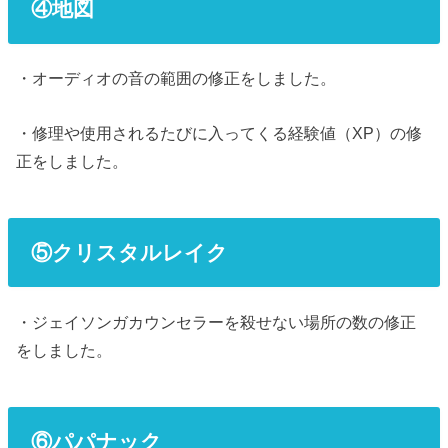
④地図
・オーディオの音の範囲の修正をしました。
・修理や使用されるたびに入ってくる経験値（XP）の修
正をしました。
⑤クリスタルレイク
・ジェイソンガカウンセラーを殺せない場所の数の修正
をしました。
⑥パパナック