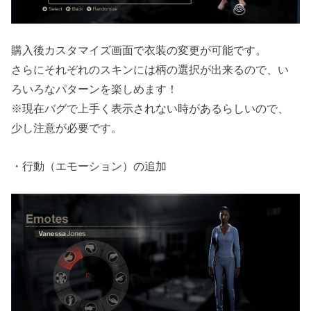
購入後カスタマイズ画面で衣装の変更が可能です。
さらにそれぞれのスキンには柄の選択が出来るので、い
ろいろなパターンを楽しめます！
※現在バグで上手く表示されない時があるらしいので、
少し注意が必要です。
・行動（エモーション）の追加