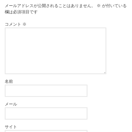
メールアドレスが公開されることはありません。
※
が付いている
欄は必須項目です
コメント
※
名前
メール
サイト