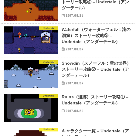
トーリー攻略④ – Undertale（アン
ダーテール）
2017.08.26
Undertale
Waterfall（ウォーターフェル：滝の
洞窟）ストーリー攻略③ –
Undertale（アンダーテール）
2017.08.24
Undertale
Snowdin（スノーフル：雪の世界）
ストーリー攻略② – Undertale（ア
ンダーテール）
2017.08.24
Undertale
Ruins（遺跡）ストーリー攻略① –
Undertale（アンダーテール）
2017.08.24
Undertale
キャラクター一覧 – Undertale（ア