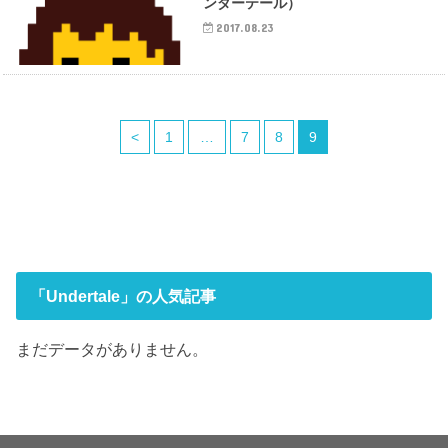
ンダーテール）
2017.08.23
<
1
…
7
8
9
「Undertale」の人気記事
まだデータがありません。