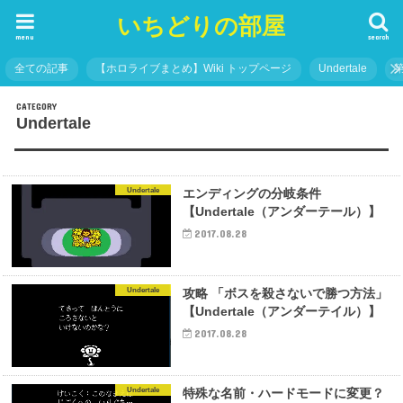
いちどりの部屋
menu
search
全ての記事
【ホロライブまとめ】Wiki トップページ
Undertale
Undertale
Undertale
エンディングの分岐条件
【Undertale（アンダーテール）】
2017.08.28
Undertale
攻略 「ボスを殺さないで勝つ方法」
【Undertale（アンダーテイル）】
2017.08.28
Undertale
特殊な名前・ハードモードに変更？