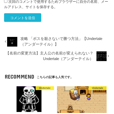
次回のコメントで使用するためブラウザーに自分の名前、メー
ルアドレス、サイトを保存する。
攻略 「ボスを殺さないで勝つ方法」【Undertale
（アンダーテイル）】
【名前の変更方法】主人公の名前が変えられない？
Undertale（アンダーテイル）
RECOMMEND
こちらの記事も人気です。
Undertale
Undertale