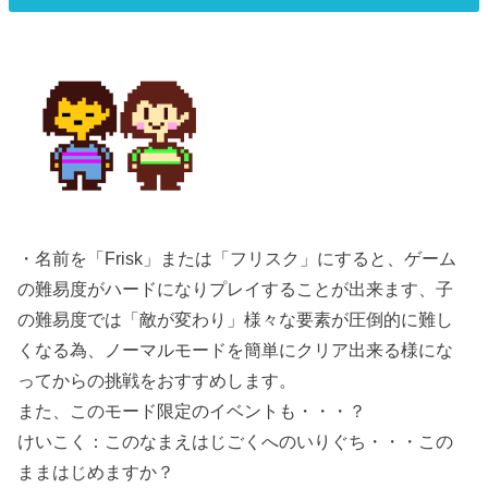
・名前を「Frisk」または「フリスク」にすると、ゲーム
の難易度がハードになりプレイすることが出来ます、子
の難易度では「敵が変わり」様々な要素が圧倒的に難し
くなる為、ノーマルモードを簡単にクリア出来る様にな
ってからの挑戦をおすすめします。
また、このモード限定のイベントも・・・？
けいこく：このなまえはじごくへのいりぐち・・・この
ままはじめますか？