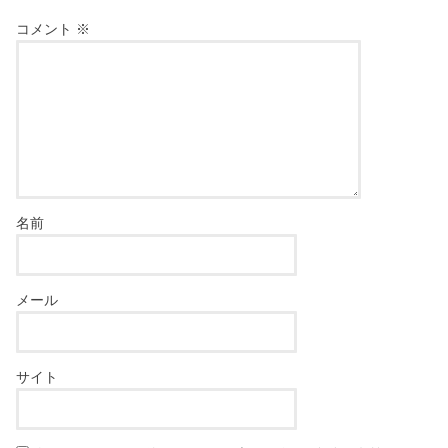
コメント
※
名前
メール
サイト