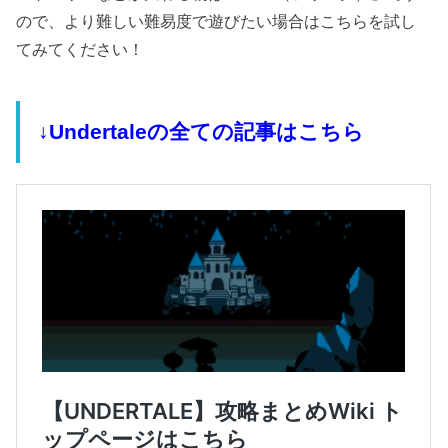
ので、より難しい難易度で遊びたい場合はこちらを試し
てみてください！
↓Undertaleの全ての記事はこちら