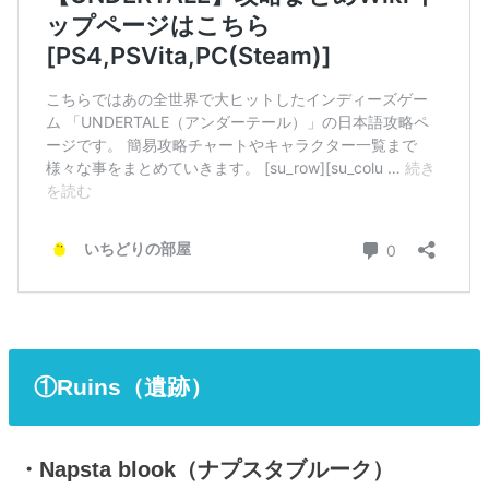
①Ruins（遺跡）
・Napsta blook（ナプスタブルーク）