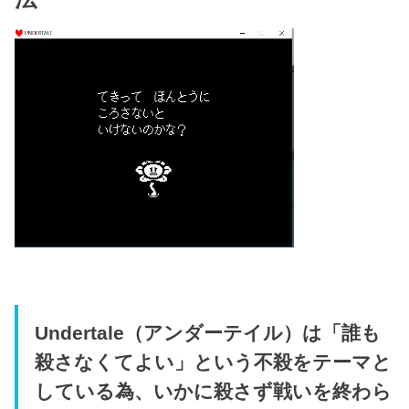
Undertale（アンダーテイル）は「誰も
殺さなくてよい」という不殺をテーマと
している為、いかに殺さず戦いを終わら