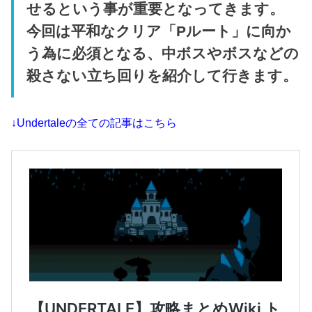
せるという事が重要となってきます。
今回は平和なクリア「Pルート」に向か
う為に必須となる、中ボスやボスなどの
殺さない立ち回りを紹介して行きます。
↓Undertaleの全ての記事はこちら