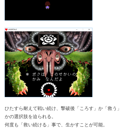
ひたすら耐えて戦い続け、撃破後「ころす」か「救う」
かの選択肢を迫られる。
何度も「救い続ける」事で、生かすことが可能。