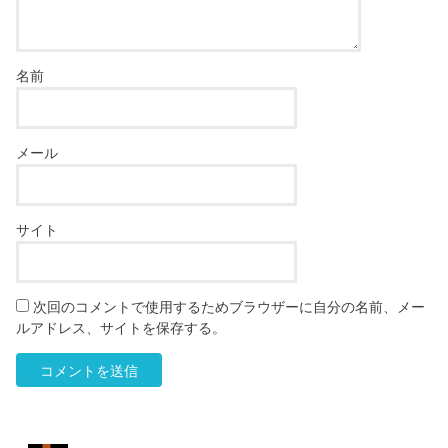
名前
メール
サイト
次回のコメントで使用するためブラウザーに自分の名前、メー
ルアドレス、サイトを保存する。