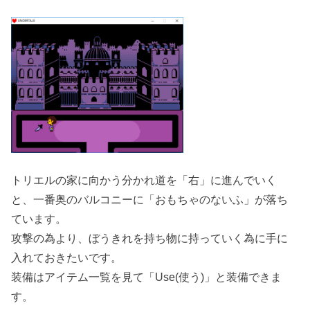
トリエルの家に向かう分かれ道を「右」に進んでいく
と、一番奥のバルコニーに「おもちゃのないふ」が落ち
ています。
攻撃の為より、ぼうきれを持ち物に持っていく為に手に
入れておきたいです。
装備はアイテム一覧を見て「Use(使う)」と装備できま
す。