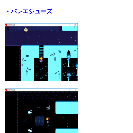
・バレエシューズ