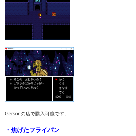
Gersonの店で購入可能です。
・焦げたフライパン