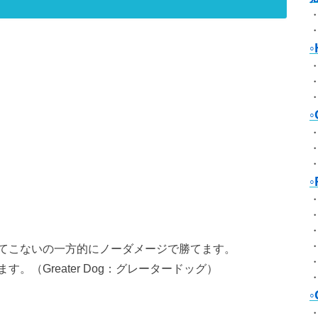
てこないの一方的にノーダメージで勝てます。
（Greater Dog：グレータードッグ）