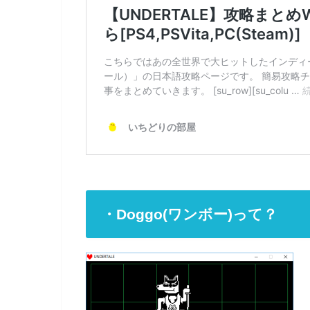
・Doggo(ワンボー)って？