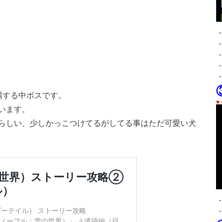
登場する中ボスです。
います。
らしい、少しかっこつけてるがしてる事はただ可愛い犬