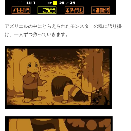
アズリエルの中にとらえられたモンスターの魂に語り掛
け、一人ずつ救っていきます。