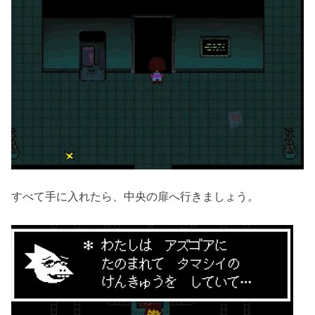
すべて手に入れたら、中央の扉へ行きましょう。