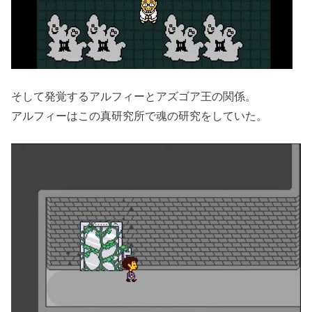
そして発覚するアルフィーとアズゴア王の関係。
アルフィーはこの真研究所で魂の研究をしていた。