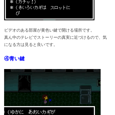
ビデオのある部屋が黄色い鍵で開ける場所です。
真ん中のテレビでストーリーの真実に近づけるので、気
になる方は見ると良いです。
④青い鍵