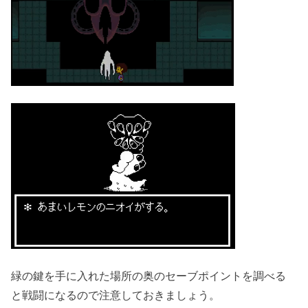
緑の鍵を手に入れた場所の奥のセーブポイントを調べる
と戦闘になるので注意しておきましょう。