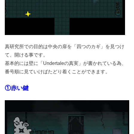
真研究所での目的は中央の扉を「四つのカギ」を見つけ
て、開ける事です。
基本的には壁に「Undertaleの真実」が書かれている為、
番号順に見ていけばたどり着くことができます。
①赤い鍵