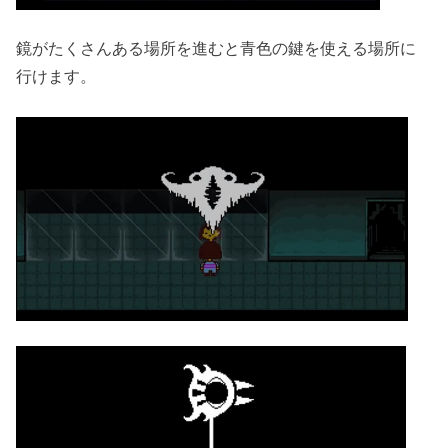
鏡がたくさんある場所を進むと青色の鍵を使える場所に
行けます。