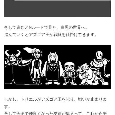
そして進むとNルートで見た、白黒の世界へ。
進んでいくとアズゴア王が戦闘を仕掛けてきます。
しかし、トリエルがアズゴア王を叱り、戦いが止まりま
す。
そして今まで仲良くなった友達が集まって、これから平