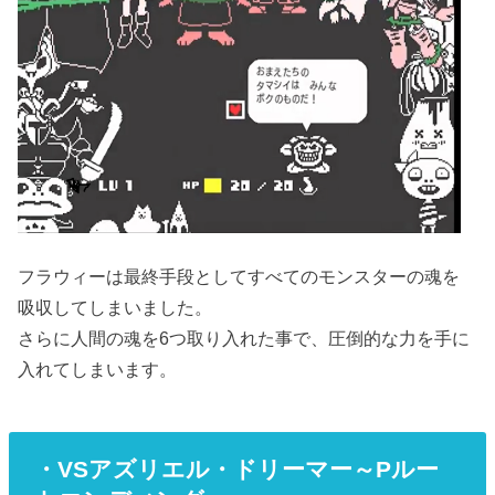
フラウィーは最終手段としてすべてのモンスターの魂を
吸収してしまいました。
さらに人間の魂を6つ取り入れた事で、圧倒的な力を手に
入れてしまいます。
・VSアズリエル・ドリーマー～Pルー