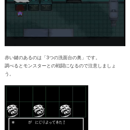
赤い鍵のあるのは「3つの洗面台の奥」です。
調べるとモンスターとの戦闘になるので注意しましょ
う。