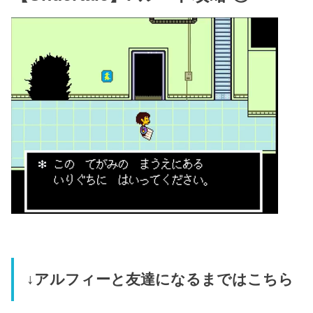
↓アルフィーと友達になるまではこちら