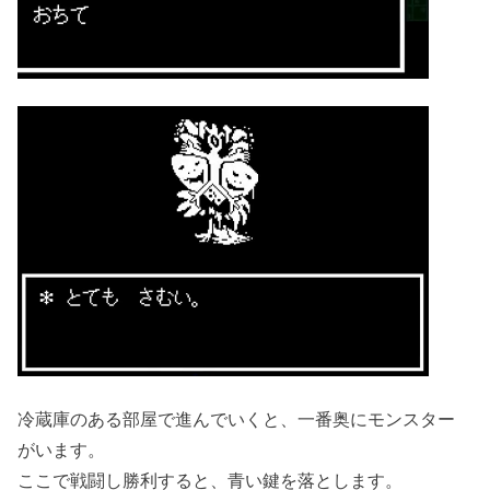
冷蔵庫のある部屋で進んでいくと、一番奥にモンスター
がいます。
ここで戦闘し勝利すると、青い鍵を落とします。