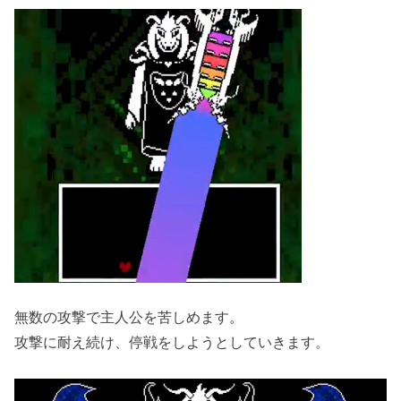
無数の攻撃で主人公を苦しめます。
攻撃に耐え続け、停戦をしようとしていきます。