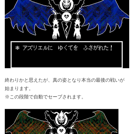
終わりかと思えたが、真の姿となり本当の最後の戦いが
始まります。
※この段階で自動でセーブされます。