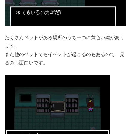
たくさんベットがある場所のうち一つに黄色い鍵があり
ます。
また他のベットでもイベントが起こるのもあるので、見
るのも面白いです。