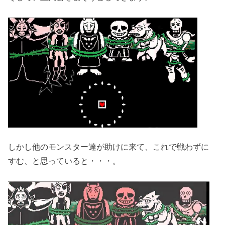
しかし他のモンスター達が助けに来て、これで戦わずに
すむ、と思っていると・・・。