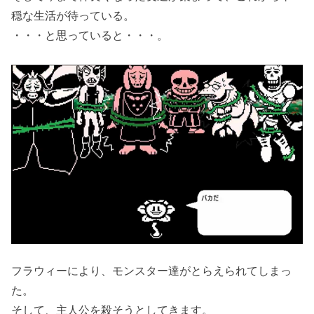
穏な生活が待っている。
・・・と思っていると・・・。
フラウィーにより、モンスター達がとらえられてしまっ
た。
そして、主人公を殺そうとしてきます。