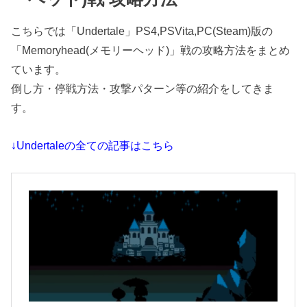
こちらでは「Undertale」PS4,PSVita,PC(Steam)版の
「Memoryhead(メモリーヘッド)」戦の攻略方法をまとめ
ています。
倒し方・停戦方法・攻撃パターン等の紹介をしてきま
す。
↓Undertaleの全ての記事はこちら