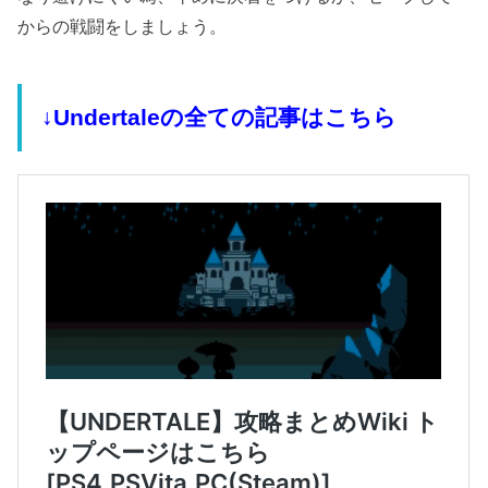
からの戦闘をしましょう。
↓Undertaleの全ての記事はこちら