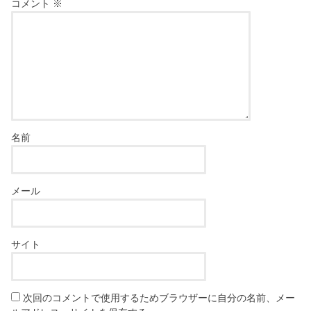
コメント
※
名前
メール
サイト
次回のコメントで使用するためブラウザーに自分の名前、メー