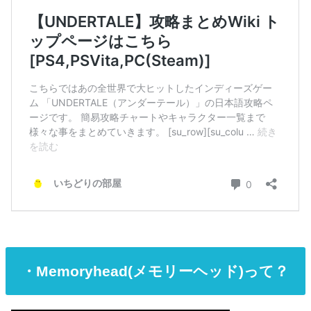
・Memoryhead(メモリーヘッド)って？