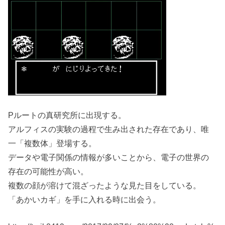
Pルートの真研究所に出現する。
アルフィスの実験の過程で生み出された存在であり、唯
一「複数体」登場する。
データや電子関係の情報が多いことから、電子の世界の
存在の可能性が高い。
複数の顔が溶けて混ざったような見た目をしている。
「あかいカギ」を手に入れる時に出会う。