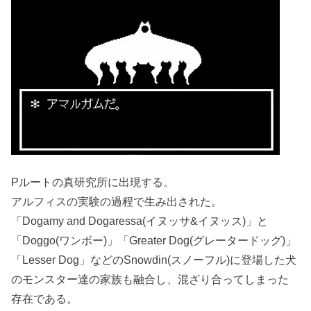
Pルートの真研究所に出現する。
アルフィスの実験の過程で生み出された。
「Dogamy and Dogaressa(イヌッサ&イヌッス)」と
「Doggo(ワンボー)」「Greater Dog(グレータードッグ)」
「Lesser Dog」などのSnowdin(スノーフル)に登場した犬
のモンスター達の家族も融合し、混ざり合ってしまった
存在である。