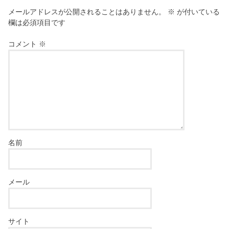
メールアドレスが公開されることはありません。
※
が付いている
欄は必須項目です
コメント
※
名前
メール
サイト