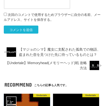
次回のコメントで使用するためブラウザーに自分の名前、メー
ルアドレス、サイトを保存する。
【マジョのシマ】魔女に支配された孤島での物語、
盗まれた壺を見つけた先に待っているものとは？
【Undertale】Memoryhead(メモリーヘッド)戦 攻略
方法
RECOMMEND
こちらの記事も人気です。
Undertale
Undertale