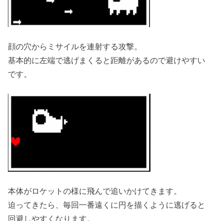
顔の穴からミサイルを連射する攻撃。
基本的に左端で逃げまくると距離があるので避けやすい
です。
本体がロケットの様に飛んで追いかけてきます。
迫ってきたら、毎回一番遠くに円を描くように逃げると
回避しやすくなります。