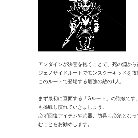
アンダインが決意を抱くことで、死の淵から
ジェノサイドルートでモンスターキッドを攻
このルートで登場する最強の敵の1人。
まず最初に直面する「Gルート」の強敵です
も挑戦し慣れていきましょう。
必ず回復アイテムや武器、防具も必須となっ
むことをお勧めします。