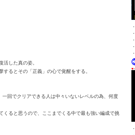
復活した真の姿。
撃するとその「正義」の心で覚醒をする。
、一回でクリアできる人は中々いないレベルの為、何度
てくると思うので、ここまでくる中で最も強い編成で挑