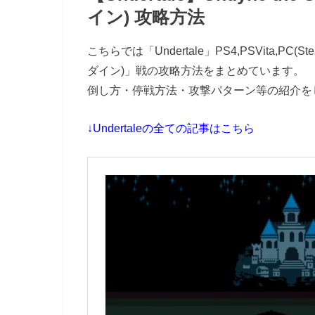
イン) 攻略方法
こちらでは「Undertale」PS4,PSVita,PC(
ダイン)」戦の攻略方法をまとめています。
倒し方・停戦方法・攻撃パターン等の紹介を
↓Undertaleの全ての記事はこちら