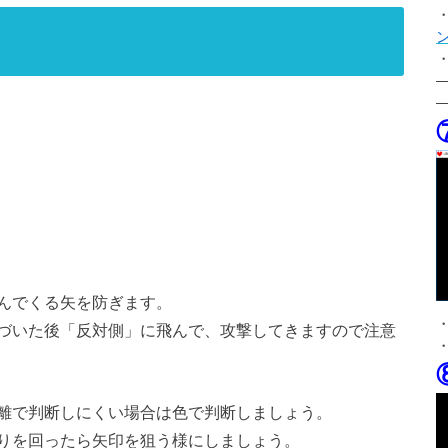
ン
んでくる矢を防ぎます。
づいた後「反対側」に飛んで、攻撃してきますので注意
離で判断しにくい場合は色で判断しましょう。
りを回ったら矢印を狙う様にしましょう。