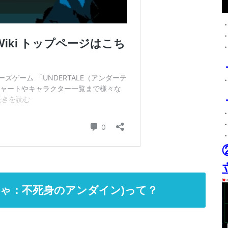
g(ゆうしゃ：不死身のアンダイン)って？