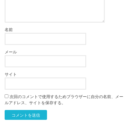
名前
メール
サイト
次回のコメントで使用するためブラウザーに自分の名前、メー
ルアドレス、サイトを保存する。