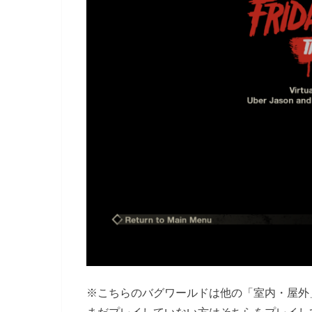
※こちらのバグワールドは他の「室内・屋外