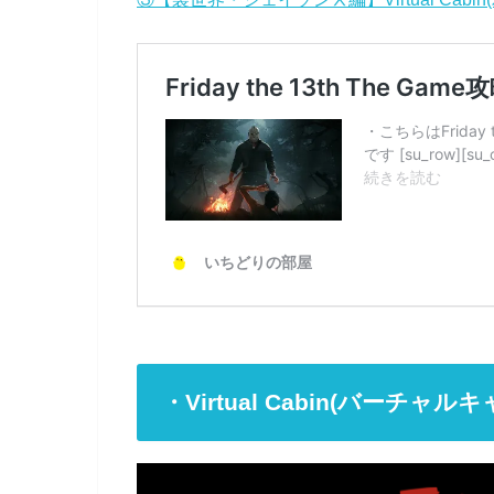
・Virtual Cabin(バーチ