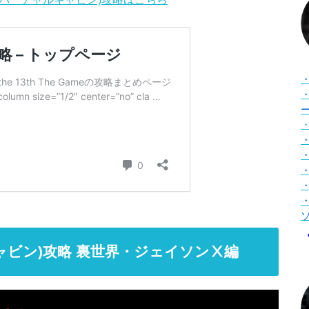
ャルキャビン)攻略 裏世界・ジェイソンⅩ編