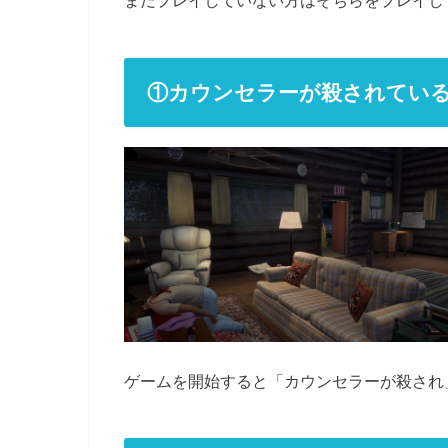
まだプレイしていない方はそちらをプレイし
①カウンセラーが殺されてい
ゲームを開始すると「カウンセラーが殺され