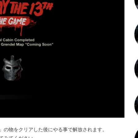
」の物をクリアした後にやる事で解放されます。