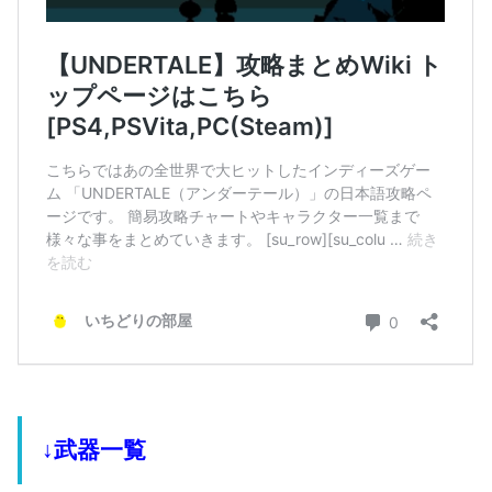
↓武器一覧