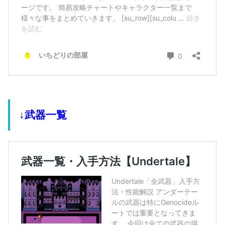
↓武器一覧