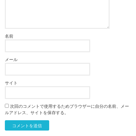
名前
メール
サイト
次回のコメントで使用するためブラウザーに自分の名前、メー
ルアドレス、サイトを保存する。