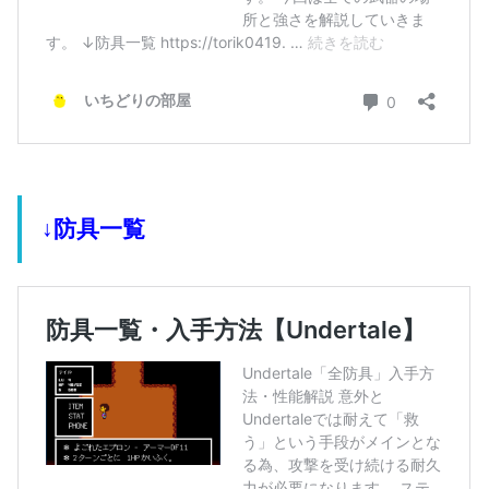
↓防具一覧