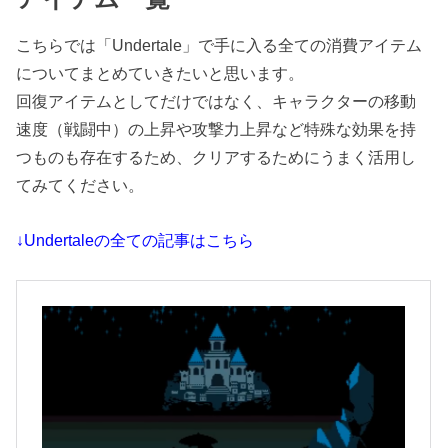
こちらでは「Undertale」で手に入る全ての消費アイテム
についてまとめていきたいと思います。
回復アイテムとしてだけではなく、キャラクターの移動
速度（戦闘中）の上昇や攻撃力上昇など特殊な効果を持
つものも存在するため、クリアするためにうまく活用し
てみてください。
↓Undertaleの全ての記事はこちら