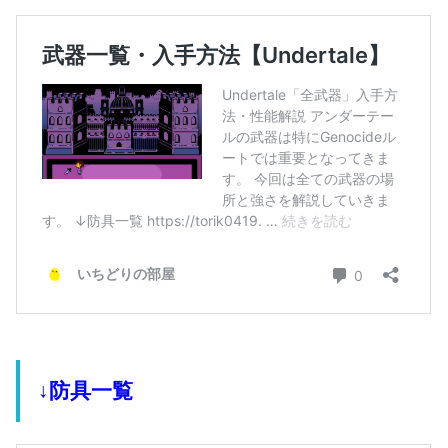
↓防具一覧