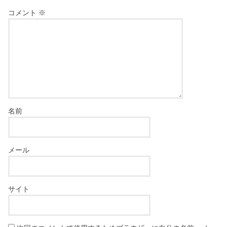
コメント
※
名前
メール
サイト