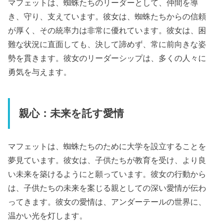
マフェットは、蜘蛛たちのリーダーとして、仲間を導
き、守り、支えています。彼女は、蜘蛛たちからの信頼
が厚く、その統率力は非常に優れています。彼女は、困
難な状況に直面しても、決して諦めず、常に前向きな姿
勢を貫きます。彼女のリーダーシップは、多くの人々に
勇気を与えます。
親心：未来を託す愛情
マフェットは、蜘蛛たちのために大学を設立することを
夢見ています。彼女は、子供たちが教育を受け、より良
い未来を築けるようにと願っています。彼女の行動から
は、子供たちの未来を案じる親としての深い愛情が伝わ
ってきます。彼女の愛情は、アンダーテールの世界に、
温かい光を灯します。