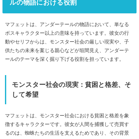
ルの物語における役割
マフェットは、アンダーテールの物語において、単なる
ボスキャラクター以上の意味を持っています。彼女の行
動やセリフからは、モンスター社会の厳しい現実や、子
供たちの未来を案じる親心などが垣間見え、アンダーテ
ールのテーマを深く掘り下げる役割を担っています。
モンスター社会の現実：貧困と格差、そ
して希望
マフェットは、モンスター社会における貧困と格差を象
徴するキャラクターです。彼女が人間を捕獲して売買す
るのは、蜘蛛たちの生活を支えるためであり、その背景