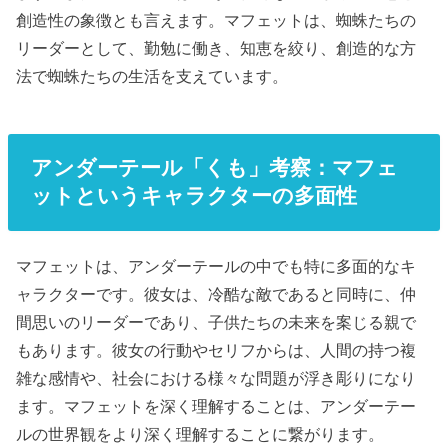
創造性の象徴とも言えます。マフェットは、蜘蛛たちの
リーダーとして、勤勉に働き、知恵を絞り、創造的な方
法で蜘蛛たちの生活を支えています。
アンダーテール「くも」考察：マフェ
ットというキャラクターの多面性
マフェットは、アンダーテールの中でも特に多面的なキ
ャラクターです。彼女は、冷酷な敵であると同時に、仲
間思いのリーダーであり、子供たちの未来を案じる親で
もあります。彼女の行動やセリフからは、人間の持つ複
雑な感情や、社会における様々な問題が浮き彫りになり
ます。マフェットを深く理解することは、アンダーテー
ルの世界観をより深く理解することに繋がります。