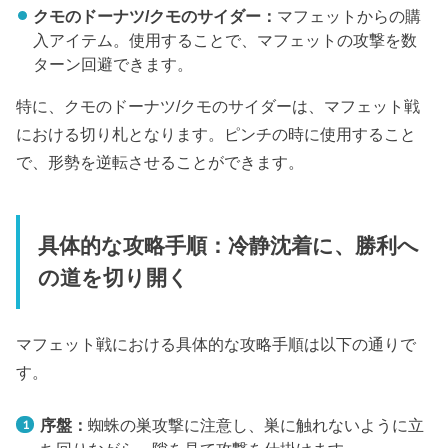
クモのドーナツ/クモのサイダー：
マフェットからの購
入アイテム。使用することで、マフェットの攻撃を数
ターン回避できます。
特に、クモのドーナツ/クモのサイダーは、マフェット戦
における切り札となります。ピンチの時に使用すること
で、形勢を逆転させることができます。
具体的な攻略手順：冷静沈着に、勝利へ
の道を切り開く
マフェット戦における具体的な攻略手順は以下の通りで
す。
序盤：
蜘蛛の巣攻撃に注意し、巣に触れないように立