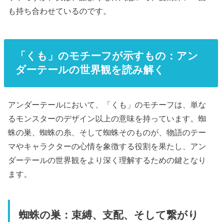
も持ち合わせているのです。
「くも」のモチーフが示すもの：アン
ダーテールの世界観を読み解く
アンダーテールにおいて、「くも」のモチーフは、単な
るモンスターのデザイン以上の意味を持っています。蜘
蛛の巣、蜘蛛の糸、そして蜘蛛そのものが、物語のテー
マやキャラクターの心情を象徴する役割を果たし、アン
ダーテールの世界観をより深く理解するための鍵となり
ます。
蜘蛛の巣：束縛、支配、そして繋がり