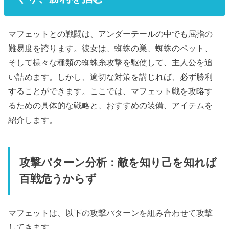
マフェットとの戦闘は、アンダーテールの中でも屈指の
難易度を誇ります。彼女は、蜘蛛の巣、蜘蛛のペット、
そして様々な種類の蜘蛛糸攻撃を駆使して、主人公を追
い詰めます。しかし、適切な対策を講じれば、必ず勝利
することができます。ここでは、マフェット戦を攻略す
るための具体的な戦略と、おすすめの装備、アイテムを
紹介します。
攻撃パターン分析：敵を知り己を知れば
百戦危うからず
マフェットは、以下の攻撃パターンを組み合わせて攻撃
してきます。