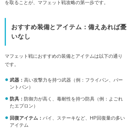
を取ることが、マフェット戦攻略の第一歩です。
おすすめ装備とアイテム：備えあれば憂
いなし
マフェット戦におすすめの装備とアイテムは以下の通り
です。
武器：
高い攻撃力を持つ武器（例：フライパン、バー
ントパン）
防具：
防御力が高く、毒耐性を持つ防具（例：よごれ
たエプロン）
回復アイテム：
パイ、ステーキなど、HP回復量の多い
アイテム