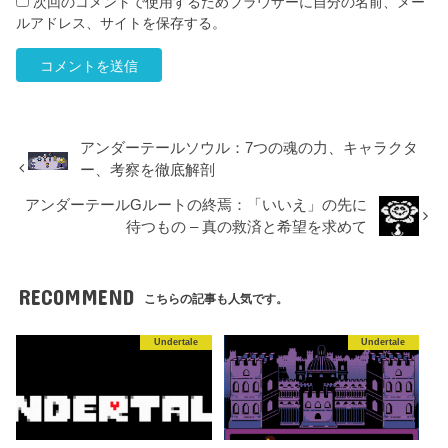
次回のコメントで使用するためブラウザーに自分の名前、メー
ルアドレス、サイトを保存する。
アンダーテールソウル：7つの魂の力、キャラクタ
ー、考察を徹底解剖
アンダーテールGルートの終焉：「いいえ」の先に
待つもの – 真の救済と希望を求めて
RECOMMEND
こちらの記事も人気です。
Undertale
Undertale