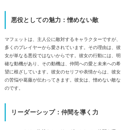
悪役としての魅力：憎めない敵
マフェットは、主人公に敵対するキャラクターですが、
多くのプレイヤーから愛されています。その理由は、彼
女が単なる悪役ではないからです。彼女の行動には、明
確な動機があり、その動機は、仲間への愛と未来への希
望に根ざしています。彼女のセリフや表情からは、彼女
の苦悩や葛藤が伝わってきます。彼女は、憎めない敵な
のです。
リーダーシップ：仲間を導く力