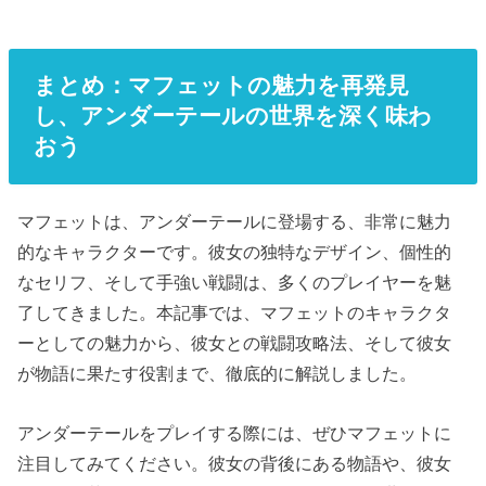
まとめ：マフェットの魅力を再発見
し、アンダーテールの世界を深く味わ
おう
マフェットは、アンダーテールに登場する、非常に魅力
的なキャラクターです。彼女の独特なデザイン、個性的
なセリフ、そして手強い戦闘は、多くのプレイヤーを魅
了してきました。本記事では、マフェットのキャラクタ
ーとしての魅力から、彼女との戦闘攻略法、そして彼女
が物語に果たす役割まで、徹底的に解説しました。
アンダーテールをプレイする際には、ぜひマフェットに
注目してみてください。彼女の背後にある物語や、彼女