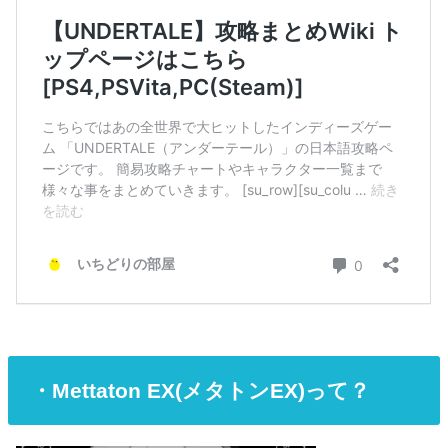
・Mettaton EX(メタトンEX)って？