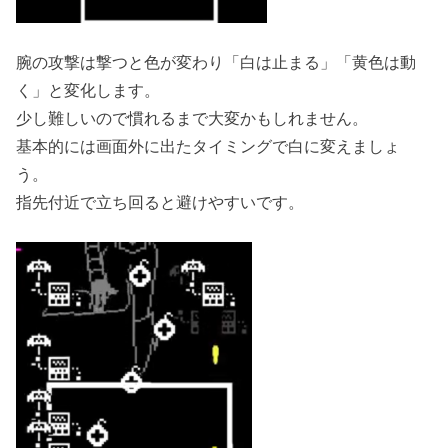
腕の攻撃は撃つと色が変わり「白は止まる」「黄色は動
く」と変化します。
少し難しいので慣れるまで大変かもしれません。
基本的には画面外に出たタイミングで白に変えましょ
う。
指先付近で立ち回ると避けやすいです。