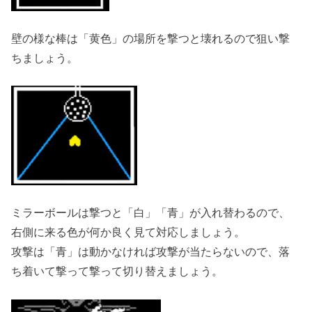
壁の様な棒は「黄色」の場所を撃つと壊れるので狙い撃
ちましょう。
ミラーボールは撃つと「白」「青」が入れ替わるので、
右側に来る色が何か良く見て対応しましょう。
攻撃は「青」は動かなければ攻撃が当たらないので、落
ち着いて撃って撃って切り替えましょう。