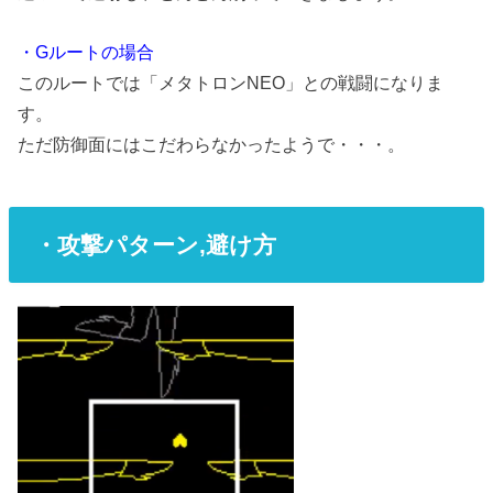
・Gルートの場合
このルートでは「メタトロンNEO」との戦闘になりま
す。
ただ防御面にはこだわらなかったようで・・・。
・攻撃パターン,避け方