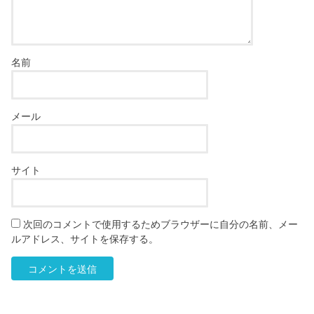
名前
メール
サイト
次回のコメントで使用するためブラウザーに自分の名前、メー
ルアドレス、サイトを保存する。