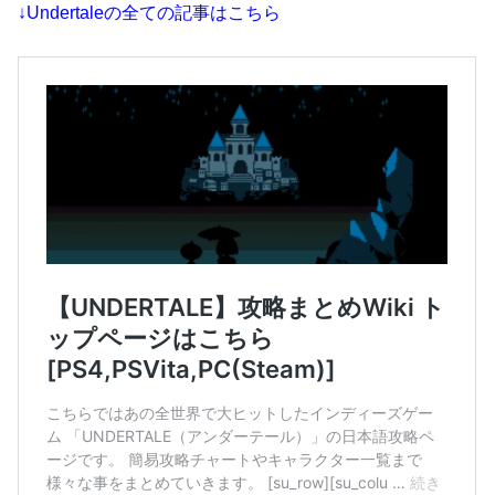
↓Undertaleの全ての記事はこちら