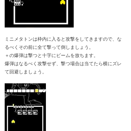
ミニメタトンは枠内に入ると攻撃をしてきますので、な
るべくその前に全て撃って倒しましょう。
＋の爆弾は撃つと十字にビームを放ちます。
爆弾はなるべく攻撃せず、撃つ場合は当てたら横にズレ
て回避しましょう。