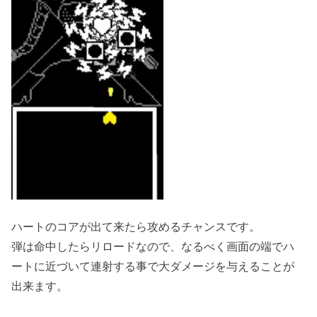
ハートのコアが出て来たら攻めるチャンスです。
弾は命中したらリロードなので、なるべく画面の端でハ
ートに近づいて連射する事で大ダメージを与えることが
出来ます。