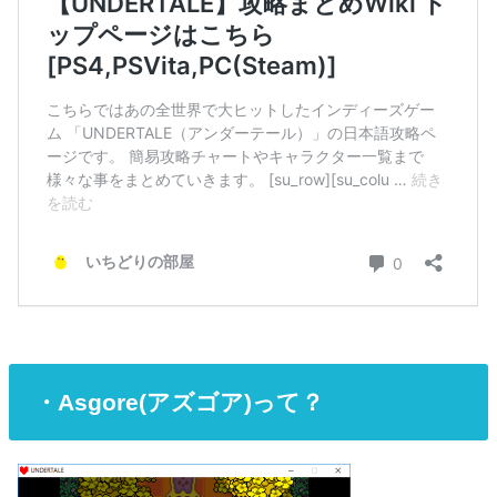
・Asgore(アズゴア)って？