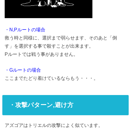
・N,Pルートの場合
救う時と同様に、選択まで弱らせます、そのあと「倒
す」を選択する事で殺すことが出来ます。
Pルートでは戦う事がありません。
・Gルートの場合
ここまでたどり着けているならもう・・・。
・攻撃パターン,避け方
アズゴアはトリエルの攻撃によく似ています。