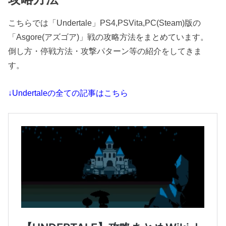
こちらでは「Undertale」PS4,PSVita,PC(Steam)版の
「Asgore(アズゴア)」戦の攻略方法をまとめています。
倒し方・停戦方法・攻撃パターン等の紹介をしてきま
す。
↓Undertaleの全ての記事はこちら