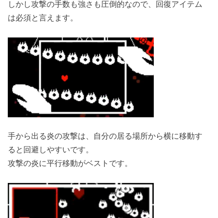
しかし攻撃の手数も強さも圧倒的なので、回復アイテム
は必須と言えます。
手から出る炎の攻撃は、自分の居る場所から横に移動す
ると回避しやすいです。
攻撃の炎に平行移動がベストです。