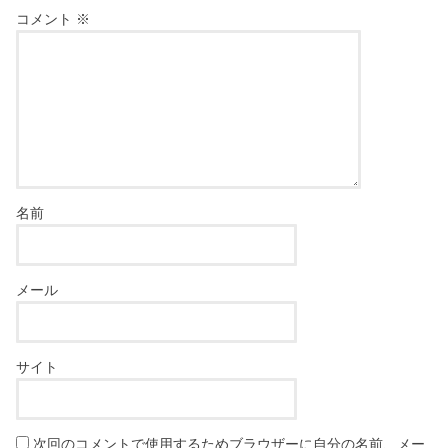
コメント
※
名前
メール
サイト
次回のコメントで使用するためブラウザーに自分の名前、メー