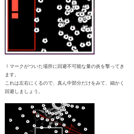
！マークがついた場所に回避不可能な量の炎を撃ってき
ます。
これは左右にくるので、真ん中部分だけをみて、細かく
回避しましょう。