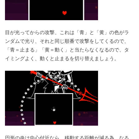
目が光ってからの攻撃、これは「青」と「黄」の色がラ
ンダムで光り、それと同じ順番で攻撃をしてくるので、
「青＝止まる」「黄＝動く」と当たらなくなるので、タ
イミングよく、動くと止まるを切り替えましょう。
円形の炎は中心付近なら、移動する距離が減る為、なる