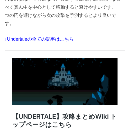
べく真ん中を中心として移動すると避けやすいです、一
つの円を避けながら次の攻撃を予測するとより良いで
す。
↓Undertaleの全ての記事はこちら