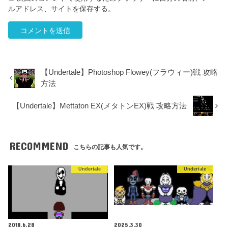
ルアドレス、サイトを保存する。
【Undertale】Photoshop Flowey(フラウィー)戦 攻略
方法
【Undertale】Mettaton EX(メタトンEX)戦 攻略方法
RECOMMEND
こちらの記事も人気です。
Undertale
Undertale
2018.6.28
2025.3.30