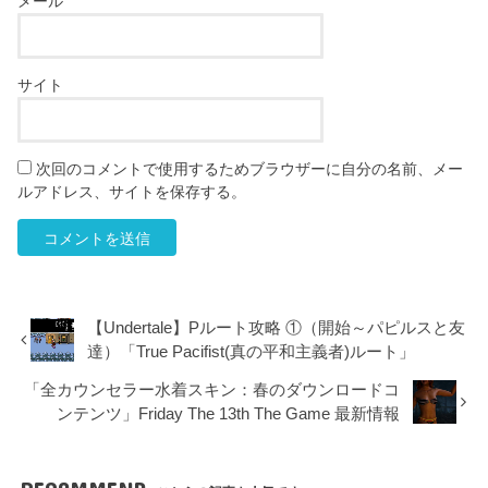
メール
サイト
次回のコメントで使用するためブラウザーに自分の名前、メー
ルアドレス、サイトを保存する。
【Undertale】Pルート攻略 ①（開始～パピルスと友
達）「True Pacifist(真の平和主義者)ルート」
「全カウンセラー水着スキン：春のダウンロードコ
ンテンツ」Friday The 13th The Game 最新情報