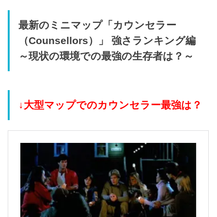
最新のミニマップ「カウンセラー
（Counsellors）」 強さランキング編
～現状の環境での最強の生存者は？～
↓大型マップでのカウンセラー最強は？