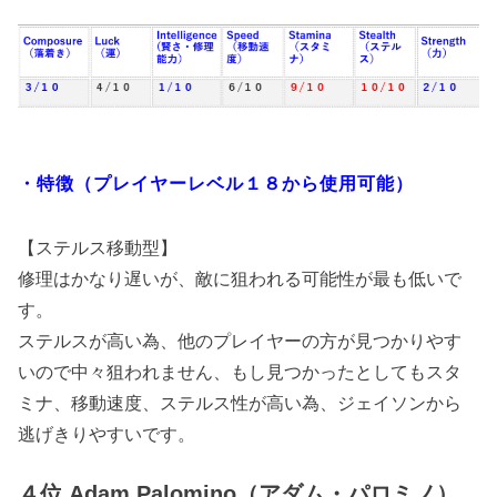
・特徴（プレイヤーレベル１８から使用可能）
【ステルス移動型】
修理はかなり遅いが、敵に狙われる可能性が最も低いで
す。
ステルスが高い為、他のプレイヤーの方が見つかりやす
いので中々狙われません、もし見つかったとしてもスタ
ミナ、移動速度、ステルス性が高い為、ジェイソンから
逃げきりやすいです。
４位.Adam Palomino（アダム・パロミノ）