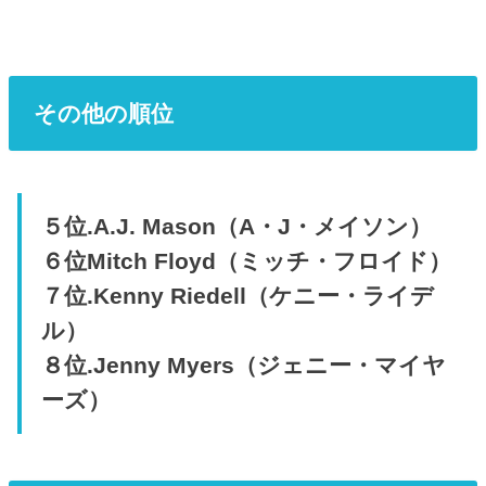
その他の順位
５位.A.J. Mason（A・J・メイソン）
６位Mitch Floyd（ミッチ・フロイド）
７位.Kenny Riedell（ケニー・ライデ
ル）
８位.Jenny Myers（ジェニー・マイヤ
ーズ）