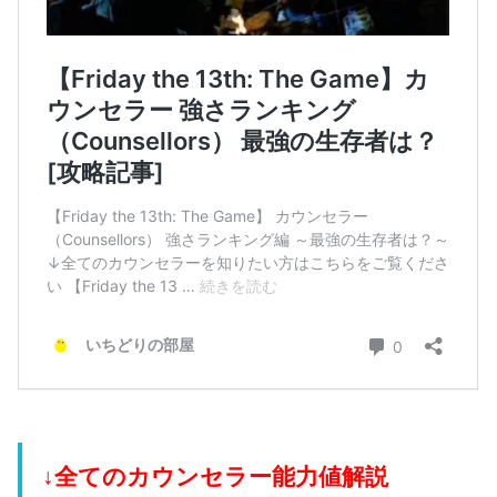
↓全てのカウンセラー能力値解説