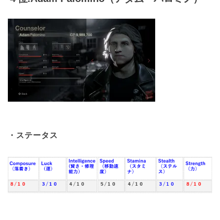
・ステータス