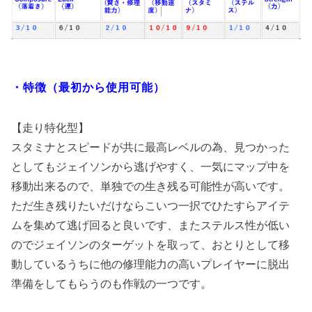
・特徴（最初から使用可能）
【走り特化型】
スタミナとスピードが共に最高レベルの為、見つかった
としてもジェイソンから逃げやすく、一気にマップ中を
移動出来るので、単独での生き残る可能性が高いです。
ただ生き残りたいだけならこいつ一択でひたすらアイテ
ムを集めて逃げ回ると良いです、またステルス性が低い
のでジェイソンのターゲットを取って、おとりとして移
動しているうちに他の修理能力の高いプレイヤーに脱出
準備をしてもらうのも作戦の一つです。