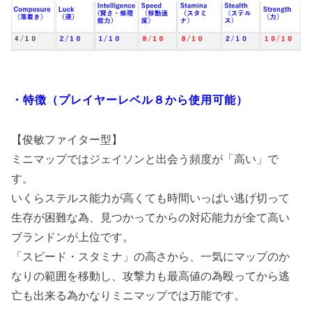
・特徴（プレイヤーレベル８から使用可能）
【俊敏ファイター型】
ミニマップではジェイソンと出会う頻度が「高い」で
す。
いくらステルス能力が高くても時間いっぱい逃げ切って
生存が困難な為、見つかってからの対応能力が全て高い
ブランドンが上位です。
「スピード・スタミナ」の高さから、一気にマップのか
なりの範囲を移動し、攻撃力も最高値の為殴ってから逃
亡も出来る為かなりミニマップでは万能です。