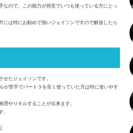
手なので、この能力が得意でいつも使っている方にとっ
方には特にお勧めで強いジェイソンですので解放したら
させたジェイソンです。
キルが苦手でパート３を良く使っていた方は特に使いやす
無理やりキルすることが出来ます。
す。
説