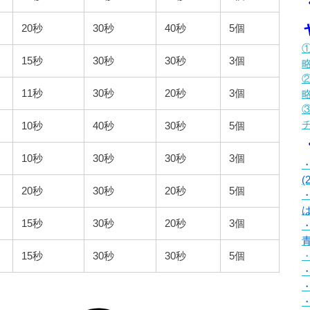
20秒
30秒
40秒
5個
①
15秒
30秒
30秒
3個
②
11秒
30秒
20秒
3個
③
10秒
40秒
30秒
5個
10秒
30秒
30秒
3個
(
20秒
30秒
20秒
5個
は
15秒
30秒
20秒
3個
15秒
30秒
30秒
5個
・