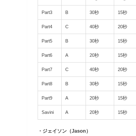
Part3
B
30秒
15秒
Part4
C
40秒
20秒
Part5
B
30秒
15秒
Part6
A
20秒
15秒
Part7
C
40秒
20秒
Part8
B
30秒
15秒
Part9
A
20秒
15秒
Savini
A
20秒
15秒
・ジェイソン（Jason）