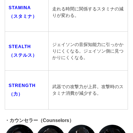
STAMINA
走れる時間に関係するスタミナの減
りが変わる。
（スタミナ）
ジェイソンの音探知能力に引っかか
STEALTH
りにくくなる。ジェイソン側に見つ
（ステルス）
かりにくくなる。
STRENGTH
武器での攻撃力が上昇。攻撃時のス
タミナ消費が減少する。
（力）
・カウンセラー（Counselors）