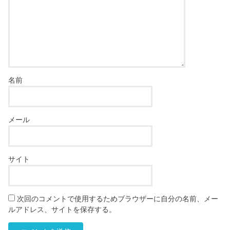
名前
メール
サイト
次回のコメントで使用するためブラウザーに自分の名前、メー
ルアドレス、サイトを保存する。