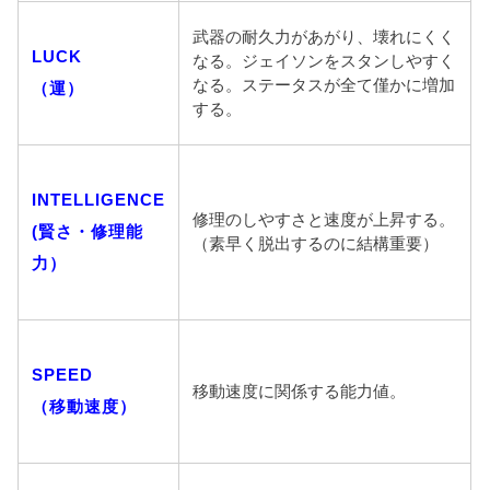
武器の耐久力があがり、壊れにくく
LUCK
なる。ジェイソンをスタンしやすく
なる。ステータスが全て僅かに増加
（運）
する。
INTELLIGENCE
修理のしやすさと速度が上昇する。
(賢さ・修理能
（素早く脱出するのに結構重要）
力）
SPEED
移動速度に関係する能力値。
（移動速度）