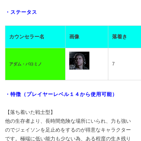
・ステータス
カウンセラー名
画像
落着き
7
アダム・パロミノ
・特徴（プレイヤーレベル１４から使用可能）
【落ち着いた戦士型】
他の生存者より、長時間危険な場所にいられ、力も強い
のでジェイソンを足止めをするのが得意なキャラクター
です。極端に低い能力も少ない為、ある程度の生き残り