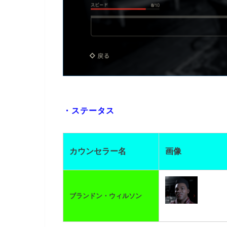
・ステータス
カウンセラー名
画像
ブランドン・ウィルソン