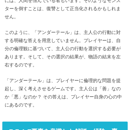
には、人間を憎んでいる者もいます。そのようなモンス
ターを倒すことは、復讐として正当化されるかもしれま
せん。
このように、「アンダーテール」は、主人公の行動に対
する明確な答えを用意していません。プレイヤーは、自
分の倫理観に基づいて、主人公の行動を選択する必要が
あります。そして、その選択の結果が、物語の結末を左
右するのです。
「アンダーテール」は、プレイヤーに倫理的な問題を提
起し、深く考えさせるゲームです。主人公は「善」なの
か「悪」なのか？ その答えは、プレイヤー自身の心の中
にあるのです。