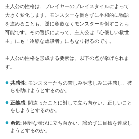
主人公の性格は、プレイヤーのプレイスタイルによって
大きく変化します。モンスターを倒さずに平和的に物語
を進めることも、逆に容赦なくモンスターを倒すことも
可能です。その選択によって、主人公は「心優しい救世
主」にも「冷酷な虐殺者」にもなり得るのです。
主人公の性格を形成する要素は、以下の点が挙げられま
す。
共感性:
モンスターたちの苦しみや悲しみに共感し、彼
らを助けようとするのか。
正義感:
間違ったことに対して立ち向かい、正しいこと
をしようとするのか。
勇気:
困難な状況に立ち向かい、諦めずに目標を達成し
ようとするのか。