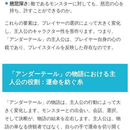
慈悲深さ:
敵であるモンスターに対しても、慈悲の心を
持ち、許すことができるのか。
これらの要素は、プレイヤーの選択によって大きく変化
し、主人公のキャラクター性を形作ります。つまり、
「アンダーテール」の主人公は、プレイヤー自身の心の
鏡であり、プレイスタイルを反映した存在なのです。
「アンダーテール」の物語における主
人公の役割：運命を紡ぐ糸
「アンダーテール」の物語は、主人公の行動によって大
きく変化します。モンスターとの出会い、会話、選択、
そして決断が、物語の結末を左右します。主人公は、物
語の単なる傍観者ではなく、自らの手で運命を切り開く