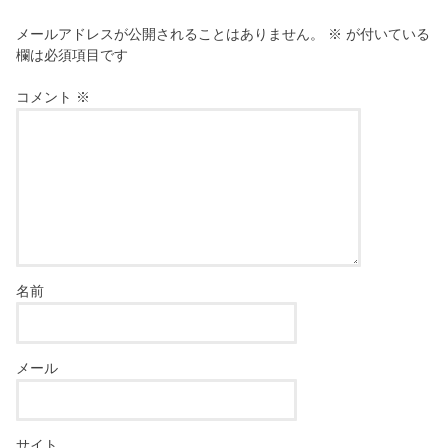
)
メールアドレスが公開されることはありません。
※
が付いている
欄は必須項目です
コメント
※
名前
メール
サイト