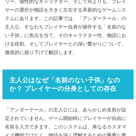
リー、個性的なキャラクター、そして何よりも、プレイ
ヤーの選択が物語を大きく左右する革新的なゲームシス
テムにあります。この記事では、「アンダーテール」の
主人公、すなわちプレイヤー自身が操作する「名前のな
い子供」に焦点を当て、そのキャラクター性、物語にお
ける役割、そしてプレイヤーとの深い繋がりについて、
徹底的に掘り下げて解説します。
主人公はなぜ「名前のない子供」なの
か？ プレイヤーの分身としての存在
「アンダーテール」の主人公には、あらかじめ名前が設
定されていません。ゲーム開始時にプレイヤーが自由に
名前を入力できます。このシステムは、単なるカスタマ
イズ機能ではなく、物語を深く理解するための重要な要