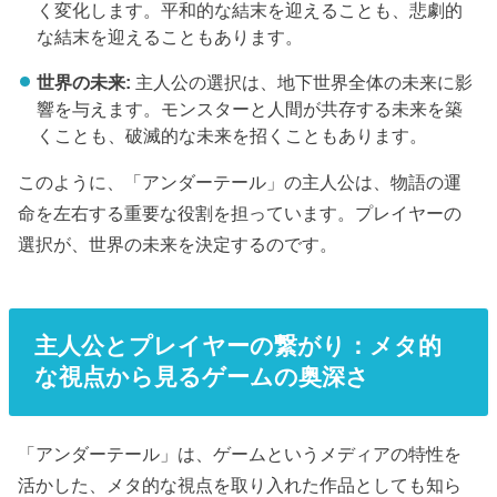
く変化します。平和的な結末を迎えることも、悲劇的
な結末を迎えることもあります。
世界の未来:
主人公の選択は、地下世界全体の未来に影
響を与えます。モンスターと人間が共存する未来を築
くことも、破滅的な未来を招くこともあります。
このように、「アンダーテール」の主人公は、物語の運
命を左右する重要な役割を担っています。プレイヤーの
選択が、世界の未来を決定するのです。
主人公とプレイヤーの繋がり：メタ的
な視点から見るゲームの奥深さ
「アンダーテール」は、ゲームというメディアの特性を
活かした、メタ的な視点を取り入れた作品としても知ら