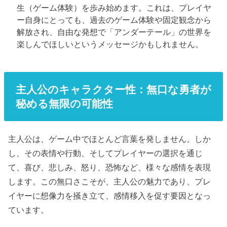
生（ゲーム体験）を歩み始めます。これは、プレイヤ
ー自身にとっても、過去のゲーム体験や固定観念から
解放され、自由な発想で「アンダーテール」の世界を
楽しんでほしいというメッセージかもしれません。
主人公のキャラクター性：無口な勇者が
秘める無限の可能性
主人公は、ゲーム中でほとんど言葉を発しません。しか
し、その表情や行動、そしてプレイヤーの選択を通じ
て、喜び、悲しみ、怒り、恐怖など、様々な感情を表現
します。この無口さこそが、主人公の魅力であり、プレ
イヤーに想像力を掻き立て、感情移入を促す要因となっ
ています。