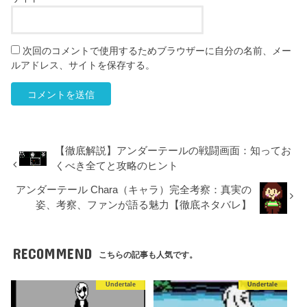
次回のコメントで使用するためブラウザーに自分の名前、メー
ルアドレス、サイトを保存する。
【徹底解説】アンダーテールの戦闘画面：知ってお
くべき全てと攻略のヒント
アンダーテール Chara（キャラ）完全考察：真実の
姿、考察、ファンが語る魅力【徹底ネタバレ】
RECOMMEND
こちらの記事も人気です。
Undertale
Undertale