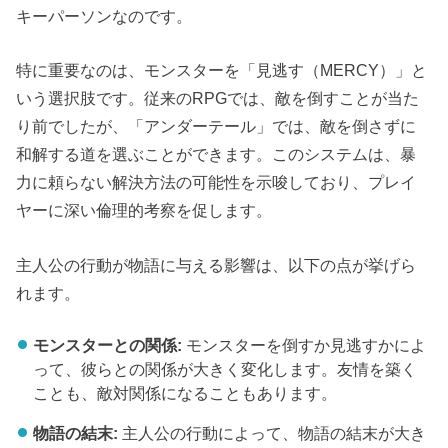
キーパーソンなのです。
特に重要なのは、モンスターを「見逃す（MERCY）」と
いう選択肢です。従来のRPGでは、敵を倒すことが当た
り前でしたが、「アンダーテール」では、敵を倒さずに
和解する道を選ぶことができます。このシステムは、暴
力に頼らない解決方法の可能性を示唆しており、プレイ
ヤーに深い倫理的考察を促します。
主人公の行動が物語に与える影響は、以下の点が挙げら
れます。
モンスターとの関係:
モンスターを倒すか見逃すかによ
って、彼らとの関係が大きく変化します。友情を築く
ことも、敵対関係になることもあります。
物語の結末:
主人公の行動によって、物語の結末が大き