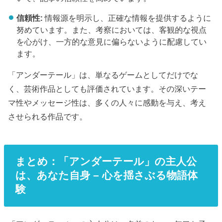
信頼性:
情報源を明示し、正確な情報を提供するように
努めています。また、考察においては、客観的な視点
を心がけ、一方的な意見に偏らないように配慮してい
ます。
「アンダーテール」は、単なるゲームとしてだけでな
く、芸術作品としても評価されています。その深いテー
マ性やメッセージ性は、多くの人々に感動を与え、考え
させられる作品です。
まとめ：「アンダーテール」の主人公
は、あなた自身 – 心を揺さぶる物語体
験