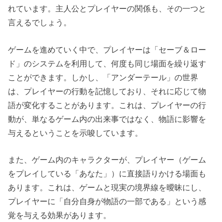
れています。主人公とプレイヤーの関係も、その一つと
言えるでしょう。
ゲームを進めていく中で、プレイヤーは「セーブ＆ロー
ド」のシステムを利用して、何度も同じ場面を繰り返す
ことができます。しかし、「アンダーテール」の世界
は、プレイヤーの行動を記憶しており、それに応じて物
語が変化することがあります。これは、プレイヤーの行
動が、単なるゲーム内の出来事ではなく、物語に影響を
与えるということを示唆しています。
また、ゲーム内のキャラクターが、プレイヤー（ゲーム
をプレイしている「あなた」）に直接語りかける場面も
あります。これは、ゲームと現実の境界線を曖昧にし、
プレイヤーに「自分自身が物語の一部である」という感
覚を与える効果があります。