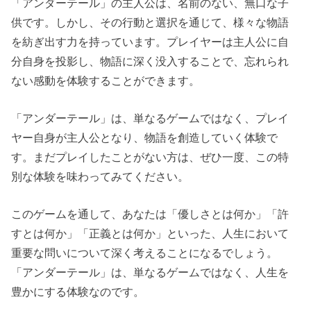
「アンダーテール」の主人公は、名前のない、無口な子
供です。しかし、その行動と選択を通じて、様々な物語
を紡ぎ出す力を持っています。プレイヤーは主人公に自
分自身を投影し、物語に深く没入することで、忘れられ
ない感動を体験することができます。
「アンダーテール」は、単なるゲームではなく、プレイ
ヤー自身が主人公となり、物語を創造していく体験で
す。まだプレイしたことがない方は、ぜひ一度、この特
別な体験を味わってみてください。
このゲームを通して、あなたは「優しさとは何か」「許
すとは何か」「正義とは何か」といった、人生において
重要な問いについて深く考えることになるでしょう。
「アンダーテール」は、単なるゲームではなく、人生を
豊かにする体験なのです。