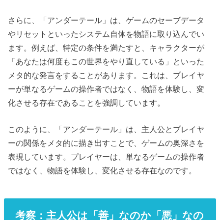
さらに、「アンダーテール」は、ゲームのセーブデータ
やリセットといったシステム自体を物語に取り込んでい
ます。例えば、特定の条件を満たすと、キャラクターが
「あなたは何度もこの世界をやり直している」といった
メタ的な発言をすることがあります。これは、プレイヤ
ーが単なるゲームの操作者ではなく、物語を体験し、変
化させる存在であることを強調しています。
このように、「アンダーテール」は、主人公とプレイヤ
ーの関係をメタ的に描き出すことで、ゲームの奥深さを
表現しています。プレイヤーは、単なるゲームの操作者
ではなく、物語を体験し、変化させる存在なのです。
考察：主人公は「善」なのか「悪」なの