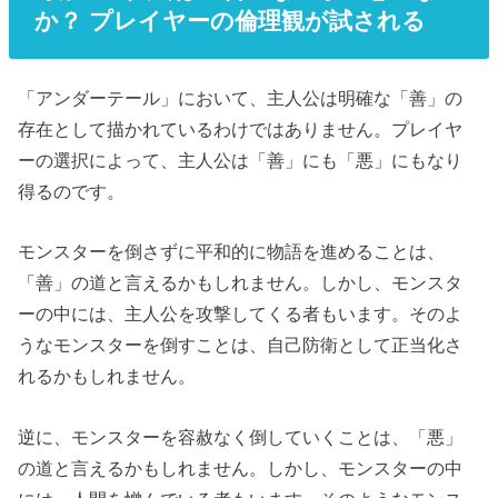
か？ プレイヤーの倫理観が試される
「アンダーテール」において、主人公は明確な「善」の
存在として描かれているわけではありません。プレイヤ
ーの選択によって、主人公は「善」にも「悪」にもなり
得るのです。
モンスターを倒さずに平和的に物語を進めることは、
「善」の道と言えるかもしれません。しかし、モンスタ
ーの中には、主人公を攻撃してくる者もいます。そのよ
うなモンスターを倒すことは、自己防衛として正当化さ
れるかもしれません。
逆に、モンスターを容赦なく倒していくことは、「悪」
の道と言えるかもしれません。しかし、モンスターの中