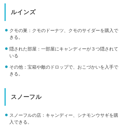
ルインズ
クモの巣：クモのドーナツ、クモのサイダーを購入で
きる。
隠された部屋：一部屋にキャンディーが３つ隠されて
いる
その他：宝箱や敵のドロップで、おこづかいを入手で
きる。
スノーフル
スノーフルの店：キャンディー、シナモンウサギを購
入できる。