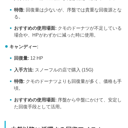
特徴:
回復量は少ないが、序盤では貴重な回復源とな
る。
おすすめの使用場面:
クモのドーナツが不足している
場合や、HPがわずかに減った時に使用。
キャンディー:
回復量:
12 HP
入手方法:
スノーフルの店で購入 (15G)
特徴:
クモのドーナツよりも回復量が多く、価格も手
頃。
おすすめの使用場面:
序盤から中盤にかけて、安定し
た回復手段として活用。