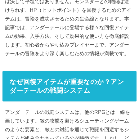
は決して平坦ではありません。モンスターとの戦闘は避
けられず、HP（ヒットポイント）を回復するためのアイ
テムは、冒険を成功させるための生命線となります。本
記事では、アンダーテールに登場する様々な回復アイテ
ムの効果、入手方法、そして効果的な使い方を徹底解説
します。初心者からやり込みプレイヤーまで、アンダー
テールの冒険をより深く楽しむための情報が満載です。
なぜ回復アイテムが重要なのか？アン
ダーテールの戦闘システム
アンダーテールの戦闘システムは、他のRPGとは一線を
画しています。敵の攻撃を避けるシューティングゲーム
のような要素と、敵との対話を通じて戦闘を回避するシ
ステムが組み合わさっているのが特徴です。しかし、ど