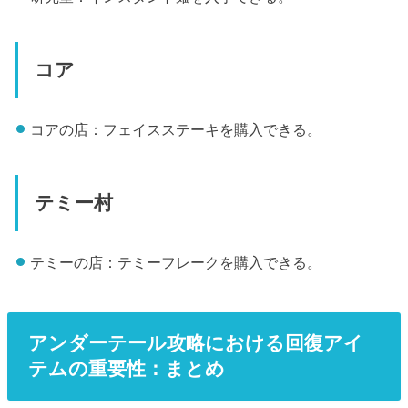
コア
コアの店：フェイスステーキを購入できる。
テミー村
テミーの店：テミーフレークを購入できる。
アンダーテール攻略における回復アイ
テムの重要性：まとめ