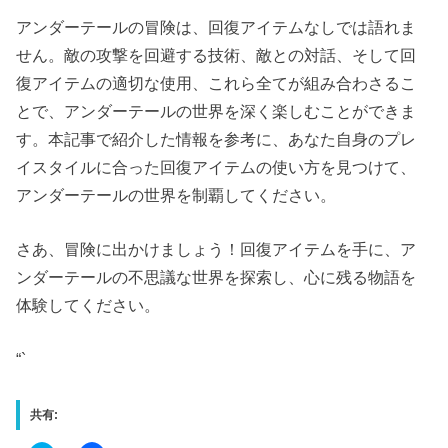
アンダーテールの冒険は、回復アイテムなしでは語れま
せん。敵の攻撃を回避する技術、敵との対話、そして回
復アイテムの適切な使用、これら全てが組み合わさるこ
とで、アンダーテールの世界を深く楽しむことができま
す。本記事で紹介した情報を参考に、あなた自身のプレ
イスタイルに合った回復アイテムの使い方を見つけて、
アンダーテールの世界を制覇してください。
さあ、冒険に出かけましょう！回復アイテムを手に、ア
ンダーテールの不思議な世界を探索し、心に残る物語を
体験してください。
“`
共有: