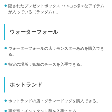
隠されたプレゼントボックス：中には様々なアイテム
が入っている（ランダム）。
ウォーターフォール
ウォーターフォールの店：モンスターあめを購入でき
る。
特定の場所：妖精のチーズを入手できる。
ホットランド
ホットランドの店：グラマードッグを購入できる。
研究室：インスタント麺を入手できる。