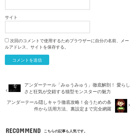
サイト
次回のコメントで使用するためブラウザーに自分の名前、メー
ルアドレス、サイトを保存する。
アンダーテール「みゅうみゅう」徹底解剖！ 愛らし
さと狂気が交錯する猫型モンスターの魅力
アンダーテール隠しキャラ徹底攻略！会うための条
件から活用方法、裏設定まで完全網羅
RECOMMEND
こちらの記事も人気です。