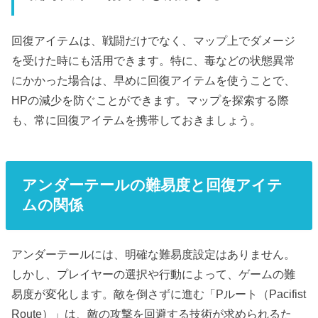
回復アイテムは、戦闘だけでなく、マップ上でダメージ
を受けた時にも活用できます。特に、毒などの状態異常
にかかった場合は、早めに回復アイテムを使うことで、
HPの減少を防ぐことができます。マップを探索する際
も、常に回復アイテムを携帯しておきましょう。
アンダーテールの難易度と回復アイテ
ムの関係
アンダーテールには、明確な難易度設定はありません。
しかし、プレイヤーの選択や行動によって、ゲームの難
易度が変化します。敵を倒さずに進む「Pルート（Pacifist
Route）」は、敵の攻撃を回避する技術が求められるた