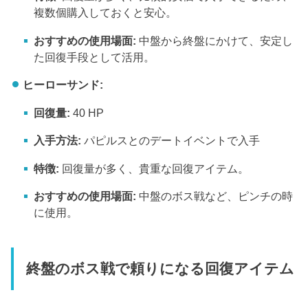
複数個購入しておくと安心。
おすすめの使用場面:
中盤から終盤にかけて、安定し
た回復手段として活用。
ヒーローサンド:
回復量:
40 HP
入手方法:
パピルスとのデートイベントで入手
特徴:
回復量が多く、貴重な回復アイテム。
おすすめの使用場面:
中盤のボス戦など、ピンチの時
に使用。
終盤のボス戦で頼りになる回復アイテム