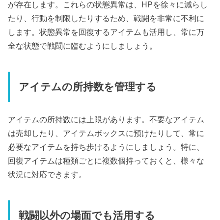
が存在します。これらの状態異常は、HPを徐々に減らし
たり、行動を制限したりするため、戦闘を非常に不利に
します。状態異常を回復するアイテムも活用し、常に万
全な状態で戦闘に臨むようにしましょう。
アイテムの所持数を管理する
アイテムの所持数には上限があります。不要なアイテム
は売却したり、アイテムボックスに預けたりして、常に
必要なアイテムを持ち歩けるようにしましょう。特に、
回復アイテムは種類ごとに複数個持っておくと、様々な
状況に対応できます。
戦闘以外の場面でも活用する