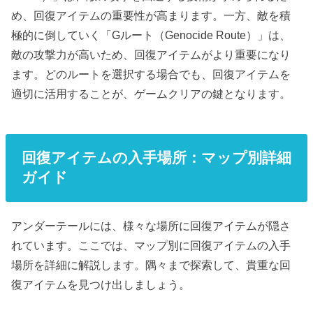
め、回復アイテムの重要性が高まります。一方、敵を積
極的に倒していく「Gルート（Genocide Route）」は、
敵の攻撃力が高いため、回復アイテムがより重要になり
ます。どのルートを選択する場合でも、回復アイテムを
適切に活用することが、ゲームクリアの鍵となります。
回復アイテムの入手場所：マップ別詳細
ガイド
アンダーテールには、様々な場所に回復アイテムが隠さ
れています。ここでは、マップ別に回復アイテムの入手
場所を詳細に解説します。隅々まで探索して、貴重な回
復アイテムを見つけ出しましょう。