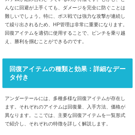
んなに回避が上手くても、ダメージを完全に防ぐことは
難しいでしょう。特に、ボス戦では強力な攻撃が連続し
て繰り出されるため、HP管理は非常に重要になります。
回復アイテムを適切に使用することで、ピンチを乗り越
え、勝利を掴むことができるのです。
回復アイテムの種類と効果：詳細なデー
タ付き
アンダーテールには、多種多様な回復アイテムが存在し
ます。それぞれのアイテムは回復量、入手方法、価格が
異なります。ここでは、主要な回復アイテムを一覧形式
で紹介し、それぞれの特徴を詳しく解説します。