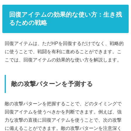
回復アイテムの効果的な使い方：生き残
るための戦略
回復アイテムは、ただHPを回復するだけでなく、戦略的
に使うことで、戦闘を有利に進めることができます。こ
こでは、回復アイテムの効果的な使い方を解説します。
敵の攻撃パターンを予測する
敵の攻撃パターンを把握することで、どのタイミングで
回復アイテムを使うべきかを判断できます。例えば、強
力な攻撃の直後に回復アイテムを使うことで、次の攻撃
に備えることができます。敵の攻撃パターンを注意深く