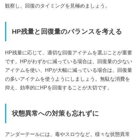
観察し、回復のタイミングを見極めましょう。
HP残量と回復量のバランスを考える
HP残量に応じて、適切な回復アイテムを選ぶことが重要
です。HPがわずかに減っている場合は、回復量の少ない
アイテムを使い、HPが大幅に減っている場合は、回復量
の多いアイテムを使うようにしましょう。無駄な消費を
抑え、効率的にHPを回復することが大切です。
状態異常への対策も忘れずに
アンダーテールには、毒やスロウなど、様々な状態異常