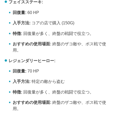
フェイスステーキ:
回復量:
60 HP
入手方法:
コアの店で購入 (150G)
特徴:
回復量が多く、終盤の戦闘で役立つ。
おすすめの使用場面:
終盤のザコ敵や、ボス戦で使
用。
レジェンダリーヒーロー:
回復量:
70 HP
入手方法:
特定の敵から盗む
特徴:
回復量が多く、終盤の戦闘で役立つ。
おすすめの使用場面:
終盤のザコ敵や、ボス戦で使
用。